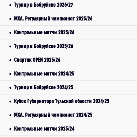
Турнир в Бобруйске 2026/27
МХЛ. Регулярный чемпионат 2025/26
Контрольные матчи 2025/26
Турнир в Бобруйске 2025/26
Спартак OPEN 2025/26
Контрольные матчи 2024/25
Турнир в Бобруйске 2024/25
Кубок Губернатора Тульской области 2024/25
МХЛ. Регулярный чемпионат 2024/25
Контрольные матчи 2023/24