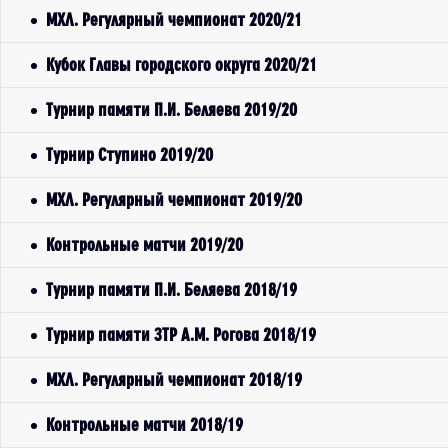
МХЛ. Регулярный чемпионат 2020/21
Кубок Главы городского округа 2020/21
Турнир памяти П.И. Беляева 2019/20
Турнир Ступино 2019/20
МХЛ. Регулярный чемпионат 2019/20
Контрольные матчи 2019/20
Турнир памяти П.И. Беляева 2018/19
Турнир памяти ЗТР А.М. Рогова 2018/19
МХЛ. Регулярный чемпионат 2018/19
Контрольные матчи 2018/19