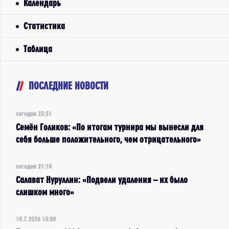
Календарь
Статистика
Таблица
ПОСЛЕДНИЕ НОВОСТИ
сегодня 23:31
Семён Голиков: «По итогам турнира мы вынесли для
себя больше положительного, чем отрицательного»
сегодня 21:18
Салават Нуруллин: «Подвели удаления – их было
слишком много»
10.7.2026 13:00