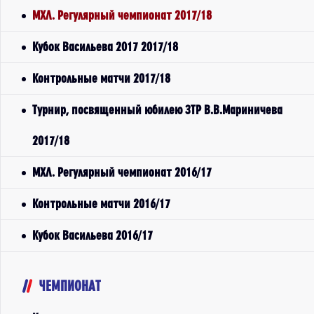
МХЛ. Регулярный чемпионат 2017/18
Кубок Васильева 2017 2017/18
Контрольные матчи 2017/18
Турнир, посвященный юбилею ЗТР В.В.Мариничева
2017/18
МХЛ. Регулярный чемпионат 2016/17
Контрольные матчи 2016/17
Кубок Васильева 2016/17
ЧЕМПИОНАТ