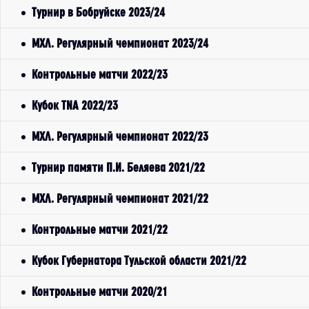
Турнир в Бобруйске 2023/24
МХЛ. Регулярный чемпионат 2023/24
Контрольные матчи 2022/23
Кубок TNA 2022/23
МХЛ. Регулярный чемпионат 2022/23
Турнир памяти П.И. Беляева 2021/22
МХЛ. Регулярный чемпионат 2021/22
Контрольные матчи 2021/22
Кубок Губернатора Тульской области 2021/22
Контрольные матчи 2020/21