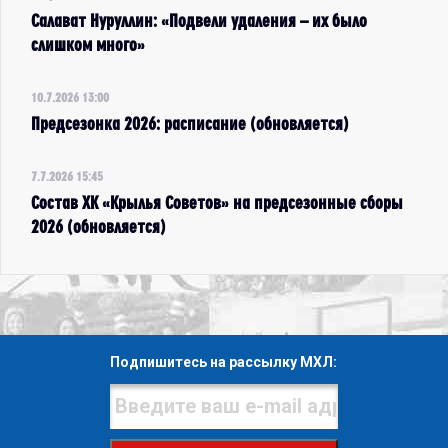
Салават Нуруллин: «Подвели удаления – их было
слишком много»
10.7.2026 13:00
Предсезонка 2026: расписание (обновляется)
7.7.2026 15:45
Состав ХК «Крылья Советов» на предсезонные сборы
2026 (обновляется)
Подпишитесь на рассылку МХЛ: