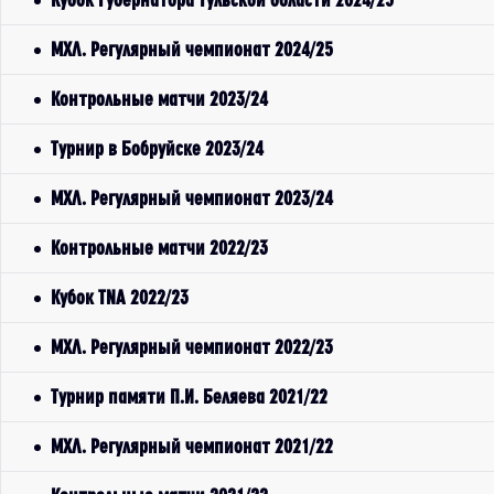
МХЛ. Регулярный чемпионат 2024/25
Контрольные матчи 2023/24
Турнир в Бобруйске 2023/24
МХЛ. Регулярный чемпионат 2023/24
Контрольные матчи 2022/23
Кубок TNA 2022/23
МХЛ. Регулярный чемпионат 2022/23
Турнир памяти П.И. Беляева 2021/22
МХЛ. Регулярный чемпионат 2021/22