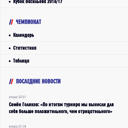
Кубок Васильева 2016/17
ЧЕМПИОНАТ
Календарь
Статистика
Таблица
ПОСЛЕДНИЕ НОВОСТИ
вчера 23:31
Семён Голиков: «По итогам турнира мы вынесли для
себя больше положительного, чем отрицательного»
вчера 21:18