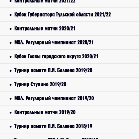
Контрольные матчи 2021/22
Кубок Губернатора Тульской области 2021/22
Контрольные матчи 2020/21
МХЛ. Регулярный чемпионат 2020/21
Кубок Главы городского округа 2020/21
Турнир памяти П.И. Беляева 2019/20
Турнир Ступино 2019/20
МХЛ. Регулярный чемпионат 2019/20
Контрольные матчи 2019/20
Турнир памяти П.И. Беляева 2018/19