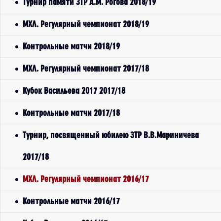
Турнир памяти ЗТР А.М. Рогова 2018/19
МХЛ. Регулярный чемпионат 2018/19
Контрольные матчи 2018/19
МХЛ. Регулярный чемпионат 2017/18
Кубок Васильева 2017 2017/18
Контрольные матчи 2017/18
Турнир, посвященный юбилею ЗТР В.В.Мариничева
2017/18
МХЛ. Регулярный чемпионат 2016/17
Контрольные матчи 2016/17