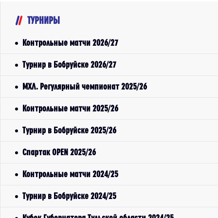
ТУРНИРЫ
Контрольные матчи 2026/27
Турнир в Бобруйске 2026/27
МХЛ. Регулярный чемпионат 2025/26
Контрольные матчи 2025/26
Турнир в Бобруйске 2025/26
Спартак OPEN 2025/26
Контрольные матчи 2024/25
Турнир в Бобруйске 2024/25
Кубок Губернатора Тульской области 2024/25