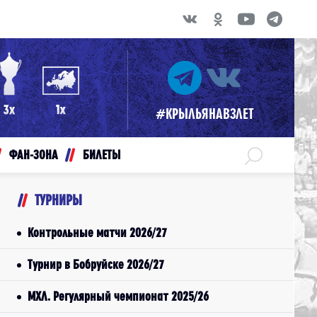
#КРЫЛЬЯНАВЗЛЕТ
ФАН-ЗОНА
БИЛЕТЫ
ТУРНИРЫ
Контрольные матчи 2026/27
Турнир в Бобруйске 2026/27
МХЛ. Регулярный чемпионат 2025/26