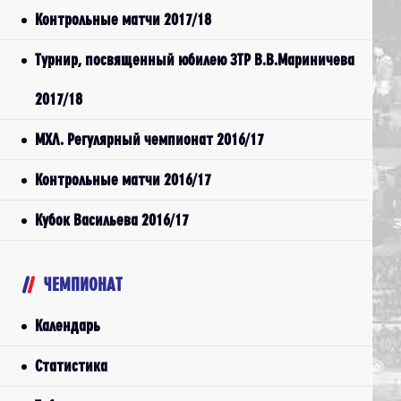
Контрольные матчи 2017/18
Турнир, посвященный юбилею ЗТР В.В.Мариничева
2017/18
МХЛ. Регулярный чемпионат 2016/17
Контрольные матчи 2016/17
Кубок Васильева 2016/17
ЧЕМПИОНАТ
Календарь
Статистика