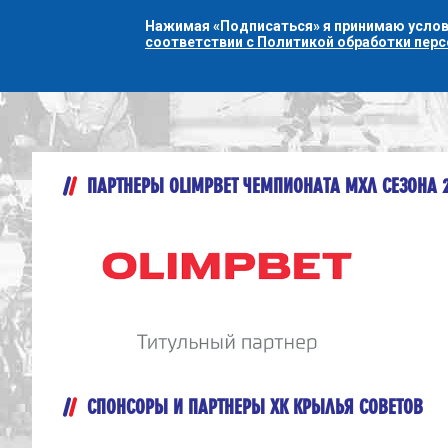
Нажимая «Подписаться» я принимаю усло
соответствии с Политикой обработки пер
ПАРТНЕРЫ OLIMPBET ЧЕМПИОНАТА МХЛ СЕЗОНА 
СПОНСОРЫ И ПАРТНЕРЫ ХК КРЫЛЬЯ СОВЕТОВ