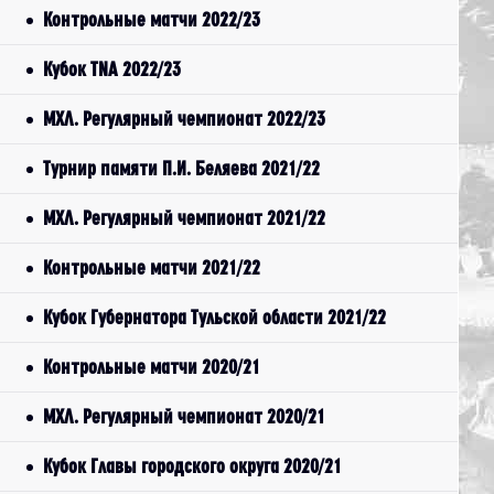
Контрольные матчи 2022/23
Кубок TNA 2022/23
МХЛ. Регулярный чемпионат 2022/23
Турнир памяти П.И. Беляева 2021/22
МХЛ. Регулярный чемпионат 2021/22
Контрольные матчи 2021/22
Кубок Губернатора Тульской области 2021/22
Контрольные матчи 2020/21
МХЛ. Регулярный чемпионат 2020/21
Кубок Главы городского округа 2020/21