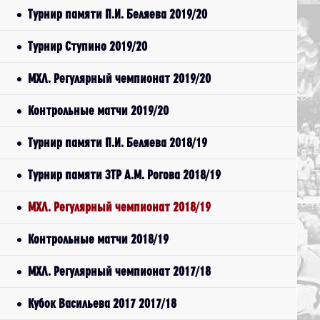
Турнир памяти П.И. Беляева 2019/20
Турнир Ступино 2019/20
МХЛ. Регулярный чемпионат 2019/20
Контрольные матчи 2019/20
Турнир памяти П.И. Беляева 2018/19
Турнир памяти ЗТР А.М. Рогова 2018/19
МХЛ. Регулярный чемпионат 2018/19
Контрольные матчи 2018/19
МХЛ. Регулярный чемпионат 2017/18
Кубок Васильева 2017 2017/18