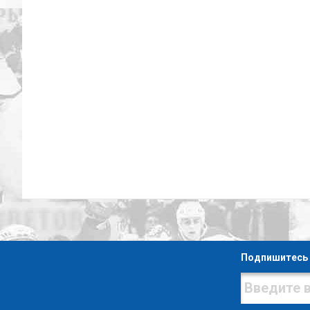
Подпишитесь 