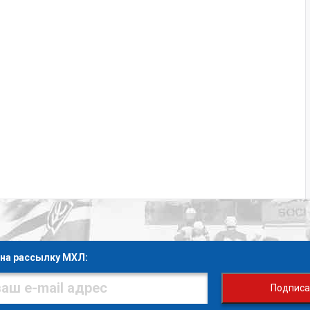
на рассылку МХЛ:
Подписа