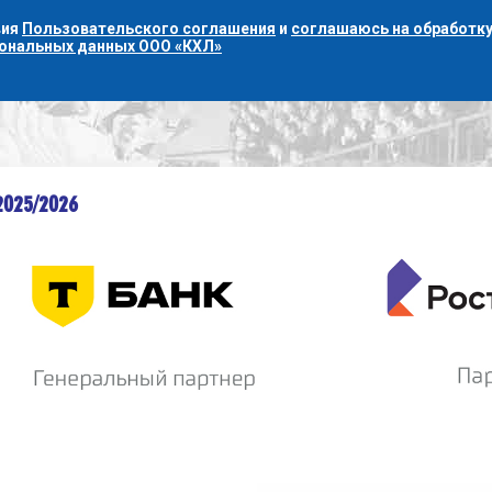
вия
Пользовательского соглашения
и
соглашаюсь на обработку
сональных данных ООО «КХЛ»
2025/2026