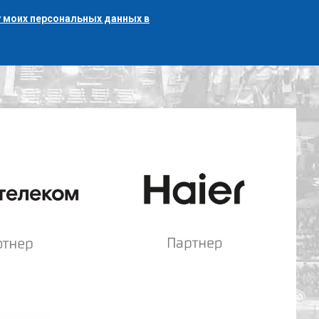
 моих персональных данных в