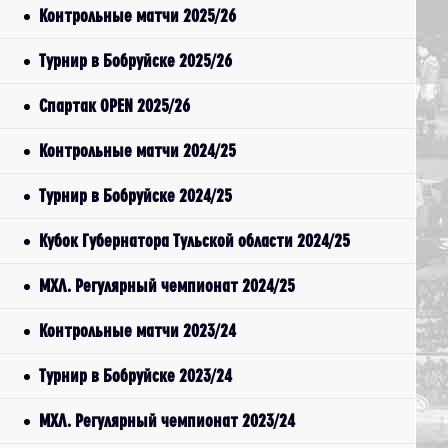
Контрольные матчи 2025/26
Турнир в Бобруйске 2025/26
Спартак OPEN 2025/26
Контрольные матчи 2024/25
Турнир в Бобруйске 2024/25
Кубок Губернатора Тульской области 2024/25
МХЛ. Регулярный чемпионат 2024/25
Контрольные матчи 2023/24
Турнир в Бобруйске 2023/24
МХЛ. Регулярный чемпионат 2023/24