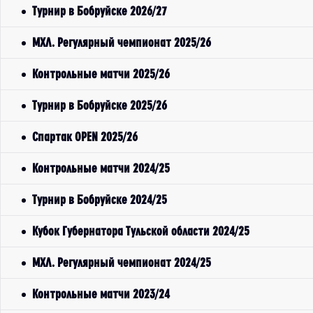
Турнир в Бобруйске 2026/27
МХЛ. Регулярный чемпионат 2025/26
Контрольные матчи 2025/26
Турнир в Бобруйске 2025/26
Спартак OPEN 2025/26
Контрольные матчи 2024/25
Турнир в Бобруйске 2024/25
Кубок Губернатора Тульской области 2024/25
МХЛ. Регулярный чемпионат 2024/25
Контрольные матчи 2023/24