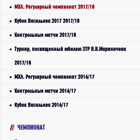
МХЛ. Регулярный чемпионат 2017/18
Кубок Васильева 2017 2017/18
Контрольные матчи 2017/18
Турнир, посвященный юбилею ЗТР В.В.Мариничева
2017/18
МХЛ. Регулярный чемпионат 2016/17
Контрольные матчи 2016/17
Кубок Васильева 2016/17
ЧЕМПИОНАТ