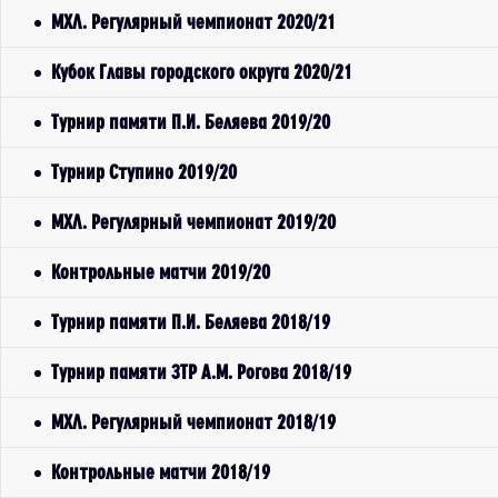
МХЛ. Регулярный чемпионат 2020/21
Кубок Главы городского округа 2020/21
Турнир памяти П.И. Беляева 2019/20
Турнир Ступино 2019/20
МХЛ. Регулярный чемпионат 2019/20
Контрольные матчи 2019/20
Турнир памяти П.И. Беляева 2018/19
Турнир памяти ЗТР А.М. Рогова 2018/19
МХЛ. Регулярный чемпионат 2018/19
Контрольные матчи 2018/19