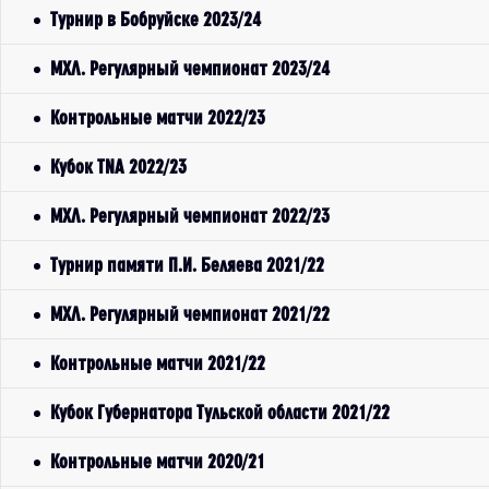
Турнир в Бобруйске 2023/24
МХЛ. Регулярный чемпионат 2023/24
Контрольные матчи 2022/23
Кубок TNA 2022/23
МХЛ. Регулярный чемпионат 2022/23
Турнир памяти П.И. Беляева 2021/22
МХЛ. Регулярный чемпионат 2021/22
Контрольные матчи 2021/22
Кубок Губернатора Тульской области 2021/22
Контрольные матчи 2020/21