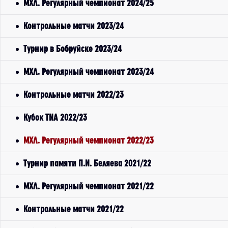
МХЛ. Регулярный чемпионат 2024/25
Контрольные матчи 2023/24
Турнир в Бобруйске 2023/24
МХЛ. Регулярный чемпионат 2023/24
Контрольные матчи 2022/23
Кубок TNA 2022/23
МХЛ. Регулярный чемпионат 2022/23
Турнир памяти П.И. Беляева 2021/22
МХЛ. Регулярный чемпионат 2021/22
Контрольные матчи 2021/22