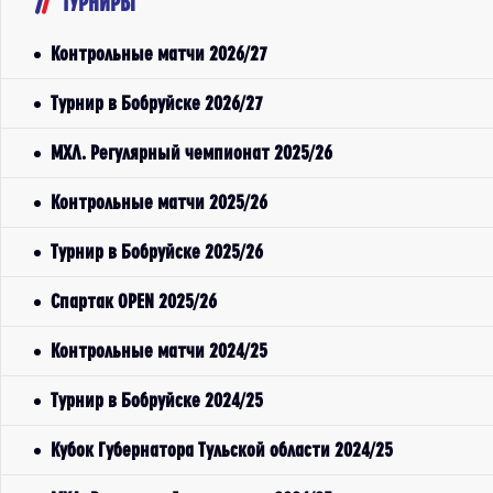
ТУРНИРЫ
Контрольные матчи 2026/27
Турнир в Бобруйске 2026/27
МХЛ. Регулярный чемпионат 2025/26
Контрольные матчи 2025/26
Турнир в Бобруйске 2025/26
Спартак OPEN 2025/26
Контрольные матчи 2024/25
Турнир в Бобруйске 2024/25
Кубок Губернатора Тульской области 2024/25