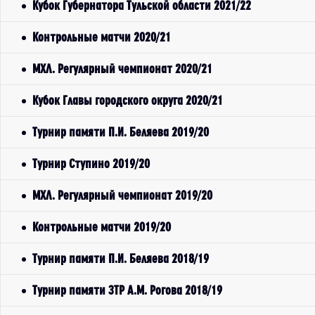
Кубок Губернатора Тульской области 2021/22
Контрольные матчи 2020/21
МХЛ. Регулярный чемпионат 2020/21
Кубок Главы городского округа 2020/21
Турнир памяти П.И. Беляева 2019/20
Турнир Ступино 2019/20
МХЛ. Регулярный чемпионат 2019/20
Контрольные матчи 2019/20
Турнир памяти П.И. Беляева 2018/19
Турнир памяти ЗТР А.М. Рогова 2018/19