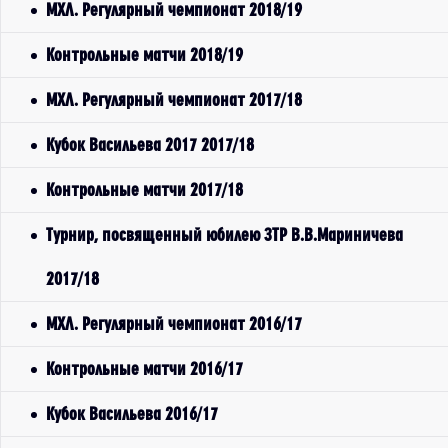
МХЛ. Регулярный чемпионат 2018/19
Контрольные матчи 2018/19
МХЛ. Регулярный чемпионат 2017/18
Кубок Васильева 2017 2017/18
Контрольные матчи 2017/18
Турнир, посвященный юбилею ЗТР В.В.Мариничева
2017/18
МХЛ. Регулярный чемпионат 2016/17
Контрольные матчи 2016/17
Кубок Васильева 2016/17