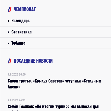
ЧЕМПИОНАТ
Календарь
Статистика
Таблица
ПОСЛЕДНИЕ НОВОСТИ
7.8.2026 20:00
Снова третье. «Крылья Советов» уступили «Стальным
Лисам»
7.8.2026 23:31
Семён Голиков: «По итогам турнира мы вынесли для