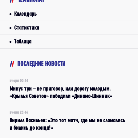
Календарь
Статистика
Таблица
ПОСЛЕДНИЕ НОВОСТИ
вчера 00:44
Минус три – не приговор, или дорогу молодым.
«Крылья Советов» победили «Динамо-Шинник»
вчера 23:46
Кирилл Васильев: «Это тот матч, где мы не сломались
и бились до конца!»