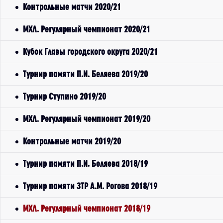
Контрольные матчи 2020/21
МХЛ. Регулярный чемпионат 2020/21
Кубок Главы городского округа 2020/21
Турнир памяти П.И. Беляева 2019/20
Турнир Ступино 2019/20
МХЛ. Регулярный чемпионат 2019/20
Контрольные матчи 2019/20
Турнир памяти П.И. Беляева 2018/19
Турнир памяти ЗТР А.М. Рогова 2018/19
МХЛ. Регулярный чемпионат 2018/19