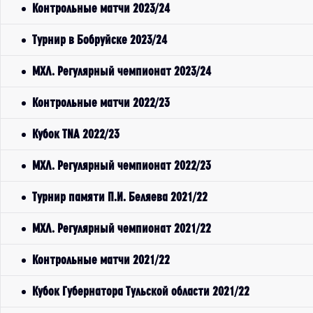
Контрольные матчи 2023/24
Турнир в Бобруйске 2023/24
МХЛ. Регулярный чемпионат 2023/24
Контрольные матчи 2022/23
Кубок TNA 2022/23
МХЛ. Регулярный чемпионат 2022/23
Турнир памяти П.И. Беляева 2021/22
МХЛ. Регулярный чемпионат 2021/22
Контрольные матчи 2021/22
Кубок Губернатора Тульской области 2021/22