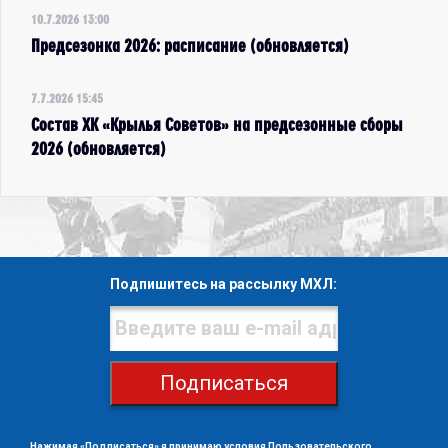
10.7.2026 13:00
Предсезонка 2026: расписание (обновляется)
7.7.2026 15:45
Состав ХК «Крылья Советов» на предсезонные сборы
2026 (обновляется)
Подпишитесь на рассылку МХЛ:
Подписаться
Нажимая «Подписаться» я принимаю условия
Пользовательского