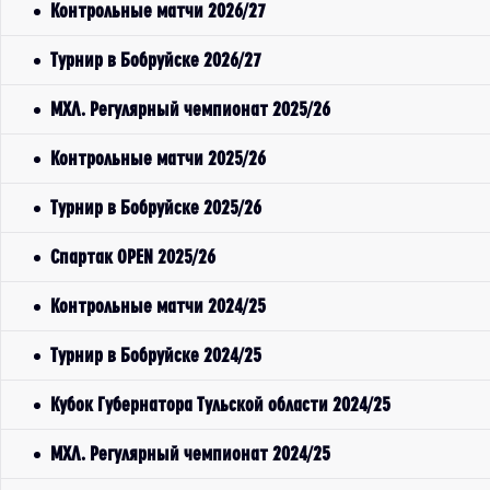
Контрольные матчи 2026/27
Турнир в Бобруйске 2026/27
МХЛ. Регулярный чемпионат 2025/26
Контрольные матчи 2025/26
Турнир в Бобруйске 2025/26
Спартак OPEN 2025/26
Контрольные матчи 2024/25
Турнир в Бобруйске 2024/25
Кубок Губернатора Тульской области 2024/25
МХЛ. Регулярный чемпионат 2024/25