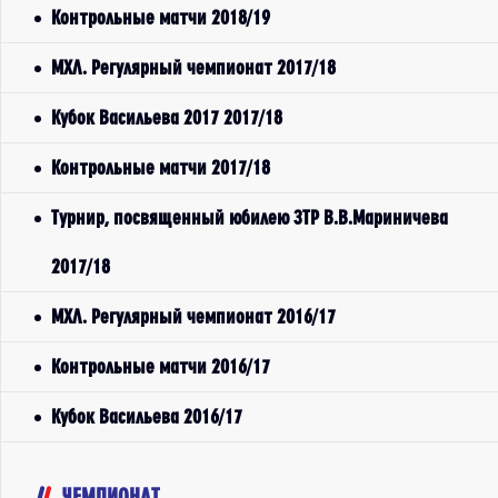
Контрольные матчи 2018/19
МХЛ. Регулярный чемпионат 2017/18
Кубок Васильева 2017 2017/18
Контрольные матчи 2017/18
Турнир, посвященный юбилею ЗТР В.В.Мариничева
2017/18
МХЛ. Регулярный чемпионат 2016/17
Контрольные матчи 2016/17
Кубок Васильева 2016/17
ЧЕМПИОНАТ