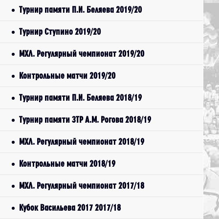
Турнир памяти П.И. Беляева 2019/20
Турнир Ступино 2019/20
МХЛ. Регулярный чемпионат 2019/20
Контрольные матчи 2019/20
Турнир памяти П.И. Беляева 2018/19
Турнир памяти ЗТР А.М. Рогова 2018/19
МХЛ. Регулярный чемпионат 2018/19
Контрольные матчи 2018/19
МХЛ. Регулярный чемпионат 2017/18
Кубок Васильева 2017 2017/18