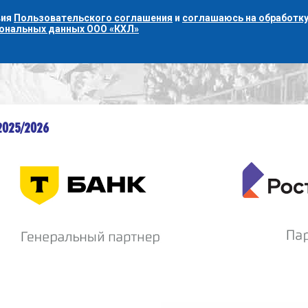
вия
Пользовательского соглашения
и
соглашаюсь на обработку
сональных данных ООО «КХЛ»
2025/2026