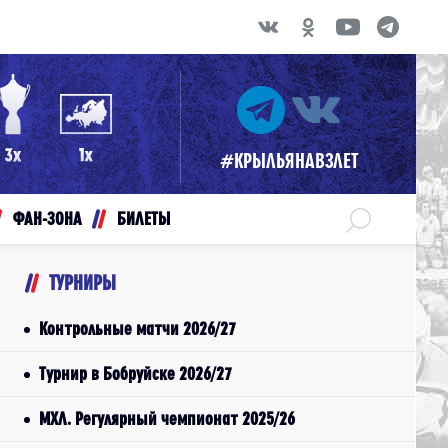
#КРЫЛЬЯНАВЗЛЕТ
ФАН-ЗОНА
БИЛЕТЫ
ТУРНИРЫ
Контрольные матчи 2026/27
Турнир в Бобруйске 2026/27
МХЛ. Регулярный чемпионат 2025/26