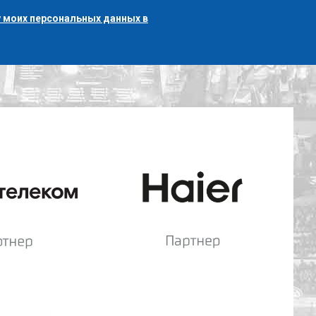
 моих персональных данных в