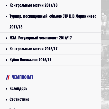
Контрольные матчи 2017/18
Турнир, посвященный юбилею ЗТР В.В.Мариничева
2017/18
МХЛ. Регулярный чемпионат 2016/17
Контрольные матчи 2016/17
Кубок Васильева 2016/17
ЧЕМПИОНАТ
Календарь
Статистика