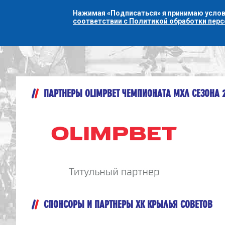
Нажимая «Подписаться» я принимаю усло
соответствии с Политикой обработки пер
ПАРТНЕРЫ OLIMPBET ЧЕМПИОНАТА МХЛ СЕЗОНА 
СПОНСОРЫ И ПАРТНЕРЫ ХК КРЫЛЬЯ СОВЕТОВ