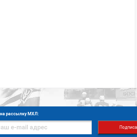
на рассылку МХЛ:
Подписа