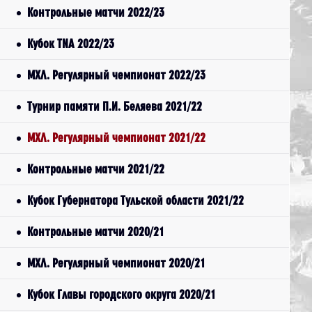
Контрольные матчи 2022/23
Кубок TNA 2022/23
МХЛ. Регулярный чемпионат 2022/23
Турнир памяти П.И. Беляева 2021/22
МХЛ. Регулярный чемпионат 2021/22
Контрольные матчи 2021/22
Кубок Губернатора Тульской области 2021/22
Контрольные матчи 2020/21
МХЛ. Регулярный чемпионат 2020/21
Кубок Главы городского округа 2020/21