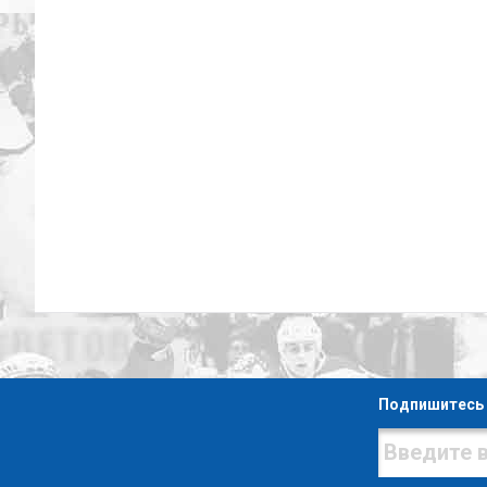
Подпишитесь 