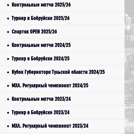
Контрольные матчи 2025/26
Турнир в Бобруйске 2025/26
Спартак OPEN 2025/26
Контрольные матчи 2024/25
Турнир в Бобруйске 2024/25
Кубок Губернатора Тульской области 2024/25
МХЛ. Регулярный чемпионат 2024/25
Контрольные матчи 2023/24
Турнир в Бобруйске 2023/24
МХЛ. Регулярный чемпионат 2023/24