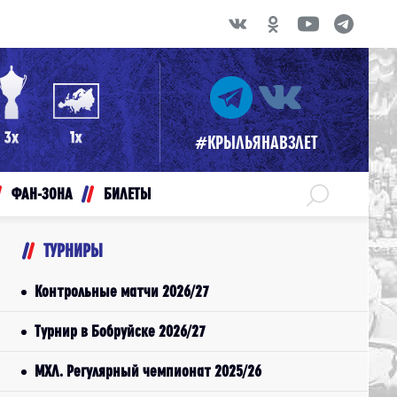
#КРЫЛЬЯНАВЗЛЕТ
ФАН-ЗОНА
БИЛЕТЫ
ТУРНИРЫ
Контрольные матчи 2026/27
Турнир в Бобруйске 2026/27
МХЛ. Регулярный чемпионат 2025/26