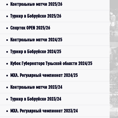
Контрольные матчи 2025/26
Турнир в Бобруйске 2025/26
Спартак OPEN 2025/26
Контрольные матчи 2024/25
Турнир в Бобруйске 2024/25
Кубок Губернатора Тульской области 2024/25
МХЛ. Регулярный чемпионат 2024/25
Контрольные матчи 2023/24
Турнир в Бобруйске 2023/24
МХЛ. Регулярный чемпионат 2023/24