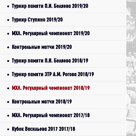
Турнир памяти П.И. Беляева 2019/20
Турнир Ступино 2019/20
МХЛ. Регулярный чемпионат 2019/20
Контрольные матчи 2019/20
Турнир памяти П.И. Беляева 2018/19
Турнир памяти ЗТР А.М. Рогова 2018/19
МХЛ. Регулярный чемпионат 2018/19
Контрольные матчи 2018/19
МХЛ. Регулярный чемпионат 2017/18
Кубок Васильева 2017 2017/18