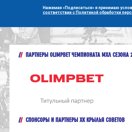
Нажимая «Подписаться» я принимаю усло
соответствии с Политикой обработки пер
ПАРТНЕРЫ OLIMPBET ЧЕМПИОНАТА МХЛ СЕЗОНА 
СПОНСОРЫ И ПАРТНЕРЫ ХК КРЫЛЬЯ СОВЕТОВ