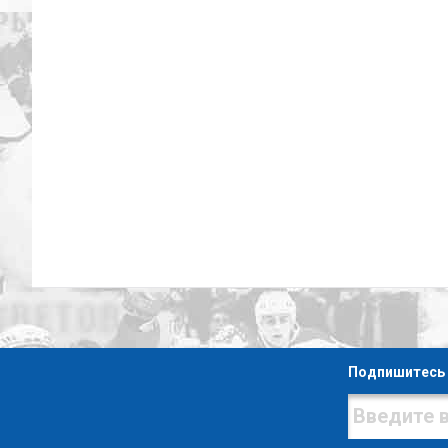
Подпишитесь 