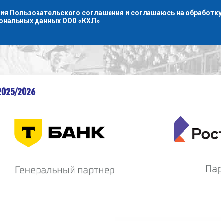
вия
Пользовательского соглашения
и
соглашаюсь на обработку
сональных данных ООО «КХЛ»
2025/2026