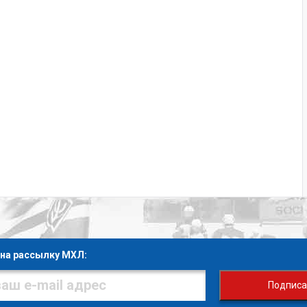
на рассылку МХЛ:
Подписа