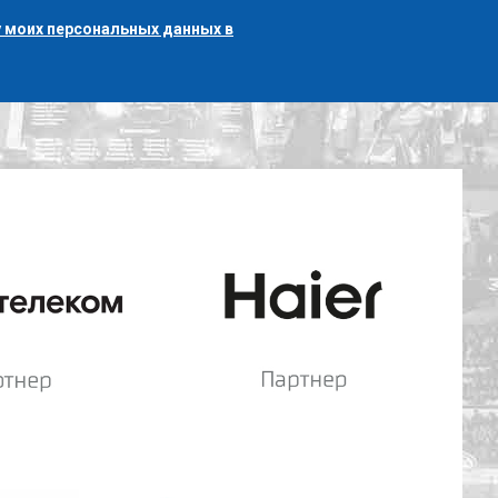
 моих персональных данных в