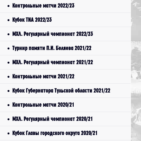
Контрольные матчи 2022/23
Кубок TNA 2022/23
МХЛ. Регулярный чемпионат 2022/23
Турнир памяти П.И. Беляева 2021/22
МХЛ. Регулярный чемпионат 2021/22
Контрольные матчи 2021/22
Кубок Губернатора Тульской области 2021/22
Контрольные матчи 2020/21
МХЛ. Регулярный чемпионат 2020/21
Кубок Главы городского округа 2020/21