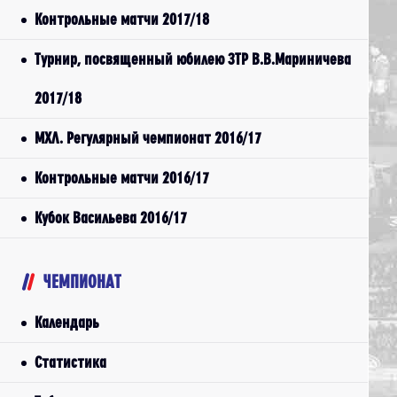
Контрольные матчи 2017/18
Турнир, посвященный юбилею ЗТР В.В.Мариничева
2017/18
МХЛ. Регулярный чемпионат 2016/17
Контрольные матчи 2016/17
Кубок Васильева 2016/17
ЧЕМПИОНАТ
Календарь
Статистика