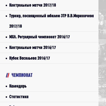
Контрольные матчи 2017/18
Турнир, посвященный юбилею ЗТР В.В.Мариничева
2017/18
МХЛ. Регулярный чемпионат 2016/17
Контрольные матчи 2016/17
Кубок Васильева 2016/17
ЧЕМПИОНАТ
Календарь
Статистика