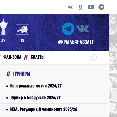
#КРЫЛЬЯНАВЗЛЕТ
ФАН-ЗОНА
БИЛЕТЫ
ТУРНИРЫ
Контрольные матчи 2026/27
Турнир в Бобруйске 2026/27
МХЛ. Регулярный чемпионат 2025/26