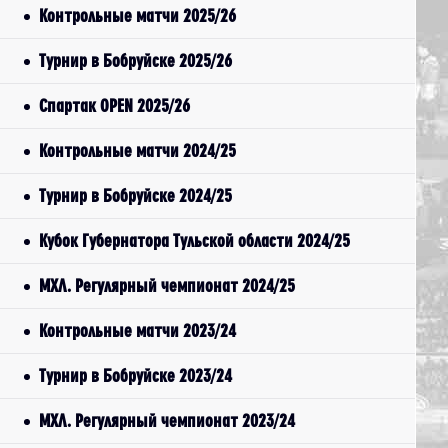
Контрольные матчи 2025/26
Турнир в Бобруйске 2025/26
Спартак OPEN 2025/26
Контрольные матчи 2024/25
Турнир в Бобруйске 2024/25
Кубок Губернатора Тульской области 2024/25
МХЛ. Регулярный чемпионат 2024/25
Контрольные матчи 2023/24
Турнир в Бобруйске 2023/24
МХЛ. Регулярный чемпионат 2023/24