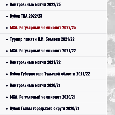
Контрольные матчи 2022/23
Кубок TNA 2022/23
МХЛ. Регулярный чемпионат 2022/23
Турнир памяти П.И. Беляева 2021/22
МХЛ. Регулярный чемпионат 2021/22
Контрольные матчи 2021/22
Кубок Губернатора Тульской области 2021/22
Контрольные матчи 2020/21
МХЛ. Регулярный чемпионат 2020/21
Кубок Главы городского округа 2020/21