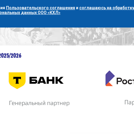
вия
Пользовательского соглашения
и
соглашаюсь на обработку
сональных данных ООО «КХЛ»
2025/2026