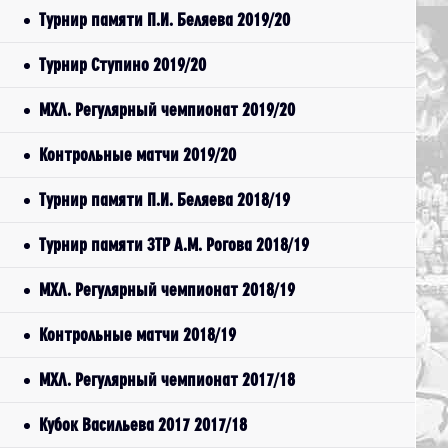
Турнир памяти П.И. Беляева 2019/20
Турнир Ступино 2019/20
МХЛ. Регулярный чемпионат 2019/20
Контрольные матчи 2019/20
Турнир памяти П.И. Беляева 2018/19
Турнир памяти ЗТР А.М. Рогова 2018/19
МХЛ. Регулярный чемпионат 2018/19
Контрольные матчи 2018/19
МХЛ. Регулярный чемпионат 2017/18
Кубок Васильева 2017 2017/18