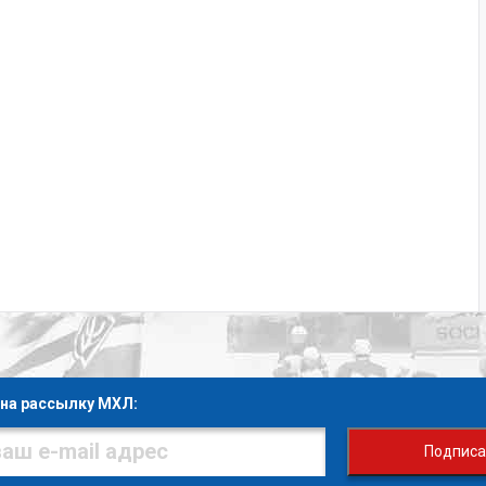
на рассылку МХЛ:
Подписа