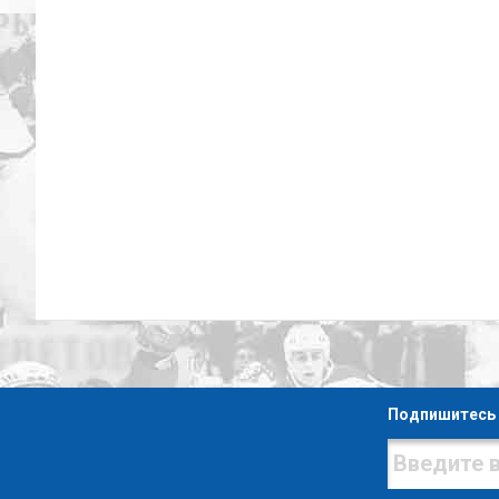
Подпишитесь 