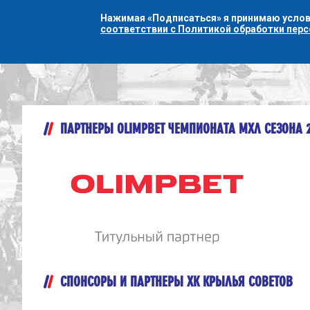
Нажимая «Подписаться» я принимаю усло
соответствии с Политикой обработки пер
ПАРТНЕРЫ OLIMPBET ЧЕМПИОНАТА МХЛ СЕЗОНА 
СПОНСОРЫ И ПАРТНЕРЫ ХК КРЫЛЬЯ СОВЕТОВ