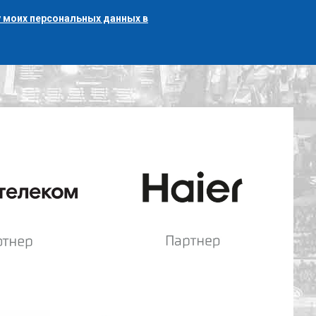
 моих персональных данных в