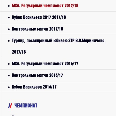
МХЛ. Регулярный чемпионат 2017/18
Кубок Васильева 2017 2017/18
Контрольные матчи 2017/18
Турнир, посвященный юбилею ЗТР В.В.Мариничева
2017/18
МХЛ. Регулярный чемпионат 2016/17
Контрольные матчи 2016/17
Кубок Васильева 2016/17
ЧЕМПИОНАТ