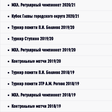
МХЛ. Регулярный чемпионат 2020/21
Кубок Главы городского округа 2020/21
Турнир памяти П.И. Беляева 2019/20
Турнир Ступино 2019/20
МХЛ. Регулярный чемпионат 2019/20
Контрольные матчи 2019/20
Турнир памяти П.И. Беляева 2018/19
Турнир памяти ЗТР А.М. Рогова 2018/19
МХЛ. Регулярный чемпионат 2018/19
Контрольные матчи 2018/19