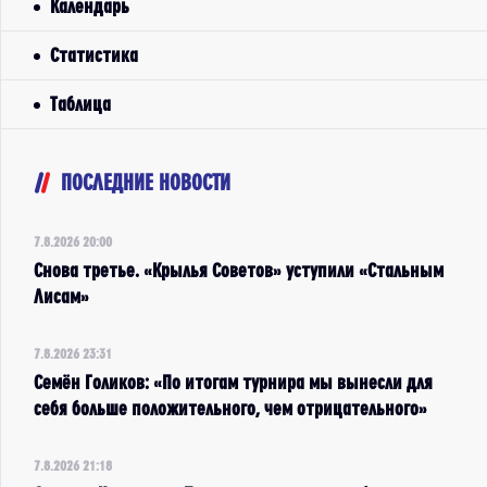
Календарь
Статистика
Таблица
ПОСЛЕДНИЕ НОВОСТИ
7.8.2026 20:00
Снова третье. «Крылья Советов» уступили «Стальным
Лисам»
7.8.2026 23:31
Семён Голиков: «По итогам турнира мы вынесли для
себя больше положительного, чем отрицательного»
7.8.2026 21:18