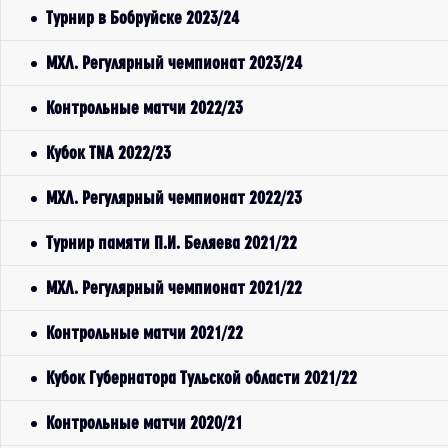
Турнир в Бобруйске 2023/24
МХЛ. Регулярный чемпионат 2023/24
Контрольные матчи 2022/23
Кубок TNA 2022/23
МХЛ. Регулярный чемпионат 2022/23
Турнир памяти П.И. Беляева 2021/22
МХЛ. Регулярный чемпионат 2021/22
Контрольные матчи 2021/22
Кубок Губернатора Тульской области 2021/22
Контрольные матчи 2020/21