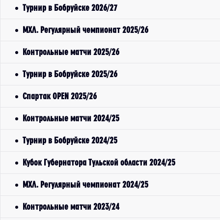
Турнир в Бобруйске 2026/27
МХЛ. Регулярный чемпионат 2025/26
Контрольные матчи 2025/26
Турнир в Бобруйске 2025/26
Спартак OPEN 2025/26
Контрольные матчи 2024/25
Турнир в Бобруйске 2024/25
Кубок Губернатора Тульской области 2024/25
МХЛ. Регулярный чемпионат 2024/25
Контрольные матчи 2023/24