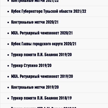
Контрольные матчи 2021/22
Кубок Губернатора Тульской области 2021/22
Контрольные матчи 2020/21
МХЛ. Регулярный чемпионат 2020/21
Кубок Главы городского округа 2020/21
Турнир памяти П.И. Беляева 2019/20
Турнир Ступино 2019/20
МХЛ. Регулярный чемпионат 2019/20
Контрольные матчи 2019/20
Турнир памяти П.И. Беляева 2018/19