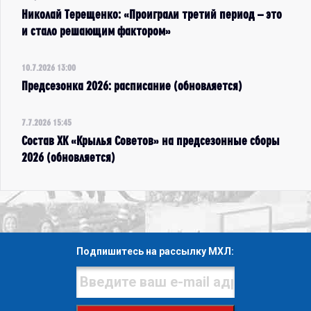
Николай Терещенко: «Проиграли третий период – это
и стало решающим фактором»
10.7.2026 13:00
Предсезонка 2026: расписание (обновляется)
7.7.2026 15:45
Состав ХК «Крылья Советов» на предсезонные сборы
2026 (обновляется)
Подпишитесь на рассылку МХЛ: