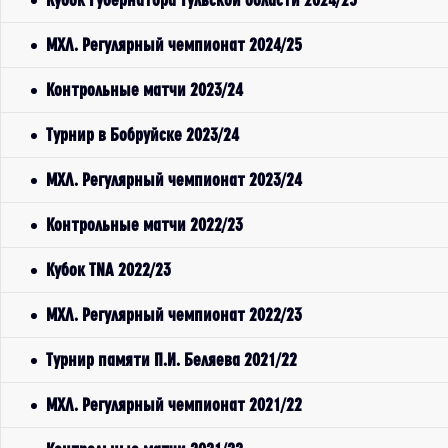
МХЛ. Регулярный чемпионат 2024/25
Контрольные матчи 2023/24
Турнир в Бобруйске 2023/24
МХЛ. Регулярный чемпионат 2023/24
Контрольные матчи 2022/23
Кубок TNA 2022/23
МХЛ. Регулярный чемпионат 2022/23
Турнир памяти П.И. Беляева 2021/22
МХЛ. Регулярный чемпионат 2021/22