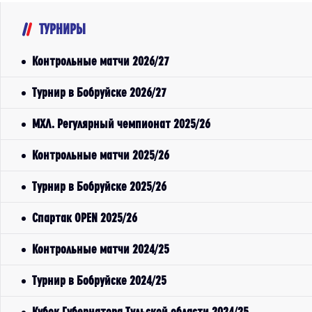
ТУРНИРЫ
Контрольные матчи 2026/27
Турнир в Бобруйске 2026/27
МХЛ. Регулярный чемпионат 2025/26
Контрольные матчи 2025/26
Турнир в Бобруйске 2025/26
Спартак OPEN 2025/26
Контрольные матчи 2024/25
Турнир в Бобруйске 2024/25
Кубок Губернатора Тульской области 2024/25