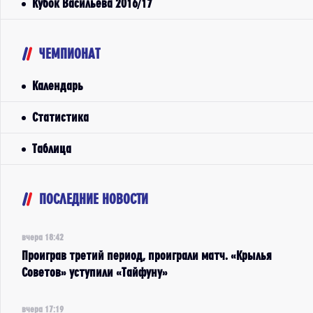
Кубок Васильева 2016/17
ЧЕМПИОНАТ
Календарь
Статистика
Таблица
ПОСЛЕДНИЕ НОВОСТИ
вчера 18:42
Проиграв третий период, проиграли матч. «Крылья
Советов» уступили «Тайфуну»
вчера 17:19