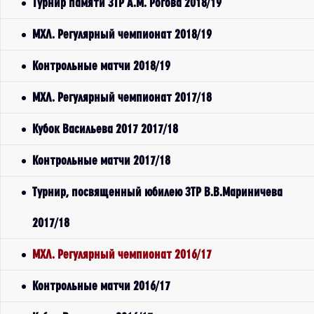
Турнир памяти ЗТР А.М. Рогова 2018/19
МХЛ. Регулярный чемпионат 2018/19
Контрольные матчи 2018/19
МХЛ. Регулярный чемпионат 2017/18
Кубок Васильева 2017 2017/18
Контрольные матчи 2017/18
Турнир, посвященный юбилею ЗТР В.В.Мариничева
2017/18
МХЛ. Регулярный чемпионат 2016/17
Контрольные матчи 2016/17