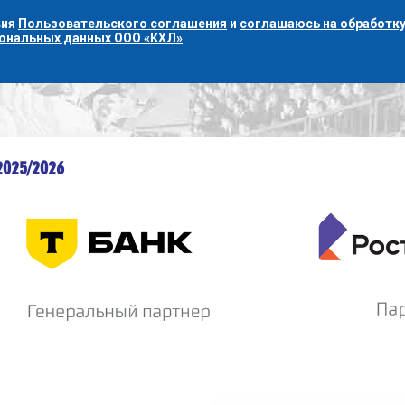
вия
Пользовательского соглашения
и
соглашаюсь на обработку
сональных данных ООО «КХЛ»
2025/2026