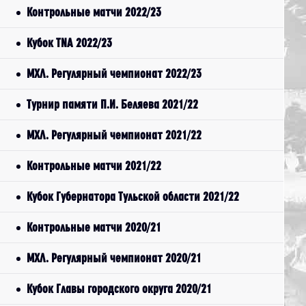
Контрольные матчи 2022/23
Кубок TNA 2022/23
МХЛ. Регулярный чемпионат 2022/23
Турнир памяти П.И. Беляева 2021/22
МХЛ. Регулярный чемпионат 2021/22
Контрольные матчи 2021/22
Кубок Губернатора Тульской области 2021/22
Контрольные матчи 2020/21
МХЛ. Регулярный чемпионат 2020/21
Кубок Главы городского округа 2020/21