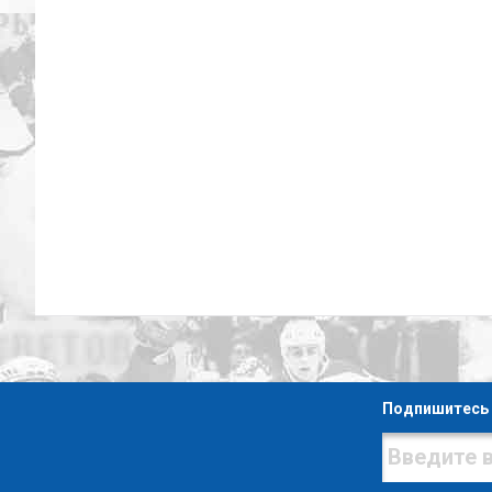
Подпишитесь 