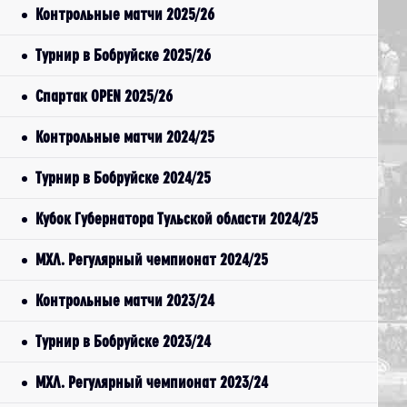
Контрольные матчи 2025/26
Турнир в Бобруйске 2025/26
Спартак OPEN 2025/26
Контрольные матчи 2024/25
Турнир в Бобруйске 2024/25
Кубок Губернатора Тульской области 2024/25
МХЛ. Регулярный чемпионат 2024/25
Контрольные матчи 2023/24
Турнир в Бобруйске 2023/24
МХЛ. Регулярный чемпионат 2023/24