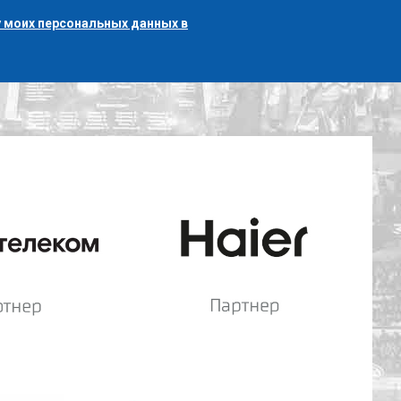
 моих персональных данных в