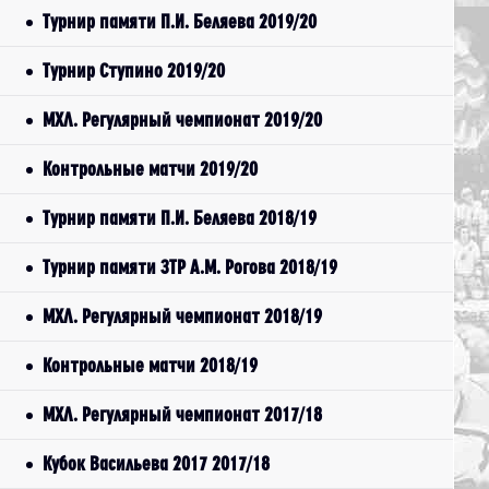
Турнир памяти П.И. Беляева 2019/20
Турнир Ступино 2019/20
МХЛ. Регулярный чемпионат 2019/20
Контрольные матчи 2019/20
Турнир памяти П.И. Беляева 2018/19
Турнир памяти ЗТР А.М. Рогова 2018/19
МХЛ. Регулярный чемпионат 2018/19
Контрольные матчи 2018/19
МХЛ. Регулярный чемпионат 2017/18
Кубок Васильева 2017 2017/18