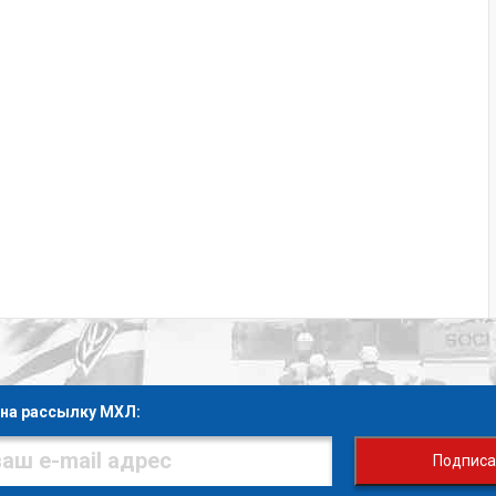
на рассылку МХЛ:
Подписа