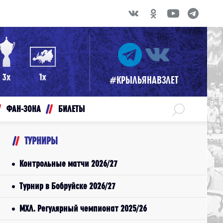
#КРЫЛЬЯНАВЗЛЕТ
ФАН-ЗОНА
БИЛЕТЫ
ТУРНИРЫ
Контрольные матчи 2026/27
Турнир в Бобруйске 2026/27
МХЛ. Регулярный чемпионат 2025/26