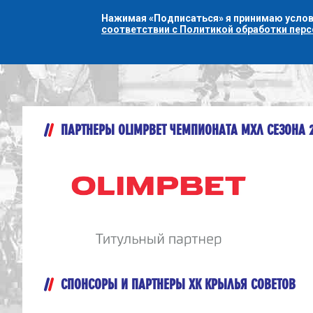
Нажимая «Подписаться» я принимаю усло
соответствии с Политикой обработки пер
ПАРТНЕРЫ OLIMPBET ЧЕМПИОНАТА МХЛ СЕЗОНА 
СПОНСОРЫ И ПАРТНЕРЫ ХК КРЫЛЬЯ СОВЕТОВ