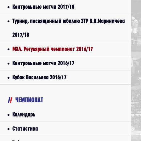
Контрольные матчи 2017/18
Турнир, посвященный юбилею ЗТР В.В.Мариничева
2017/18
МХЛ. Регулярный чемпионат 2016/17
Контрольные матчи 2016/17
Кубок Васильева 2016/17
ЧЕМПИОНАТ
Календарь
Статистика