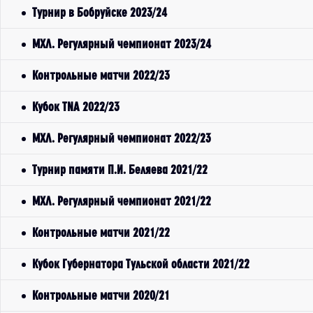
Турнир в Бобруйске 2023/24
МХЛ. Регулярный чемпионат 2023/24
Контрольные матчи 2022/23
Кубок TNA 2022/23
МХЛ. Регулярный чемпионат 2022/23
Турнир памяти П.И. Беляева 2021/22
МХЛ. Регулярный чемпионат 2021/22
Контрольные матчи 2021/22
Кубок Губернатора Тульской области 2021/22
Контрольные матчи 2020/21