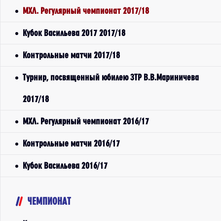
МХЛ. Регулярный чемпионат 2017/18
Кубок Васильева 2017 2017/18
Контрольные матчи 2017/18
Турнир, посвященный юбилею ЗТР В.В.Мариничева
2017/18
МХЛ. Регулярный чемпионат 2016/17
Контрольные матчи 2016/17
Кубок Васильева 2016/17
ЧЕМПИОНАТ