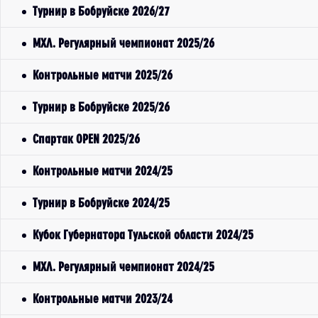
Турнир в Бобруйске 2026/27
МХЛ. Регулярный чемпионат 2025/26
Контрольные матчи 2025/26
Турнир в Бобруйске 2025/26
Спартак OPEN 2025/26
Контрольные матчи 2024/25
Турнир в Бобруйске 2024/25
Кубок Губернатора Тульской области 2024/25
МХЛ. Регулярный чемпионат 2024/25
Контрольные матчи 2023/24