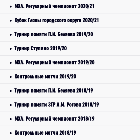
МХЛ. Регулярный чемпионат 2020/21
Кубок Главы городского округа 2020/21
Турнир памяти П.И. Беляева 2019/20
Турнир Ступино 2019/20
МХЛ. Регулярный чемпионат 2019/20
Контрольные матчи 2019/20
Турнир памяти П.И. Беляева 2018/19
Турнир памяти ЗТР А.М. Рогова 2018/19
МХЛ. Регулярный чемпионат 2018/19
Контрольные матчи 2018/19