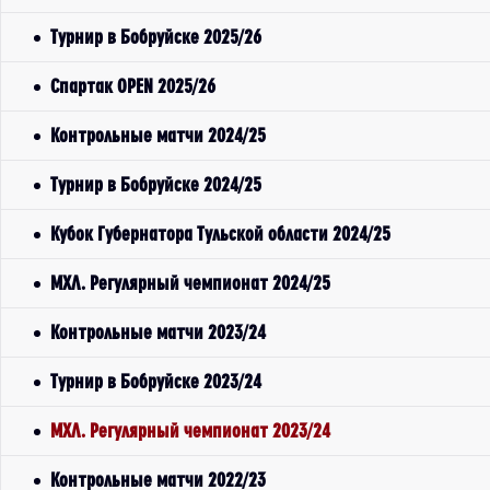
Турнир в Бобруйске 2025/26
Спартак OPEN 2025/26
Контрольные матчи 2024/25
Турнир в Бобруйске 2024/25
Кубок Губернатора Тульской области 2024/25
МХЛ. Регулярный чемпионат 2024/25
Контрольные матчи 2023/24
Турнир в Бобруйске 2023/24
МХЛ. Регулярный чемпионат 2023/24
Контрольные матчи 2022/23