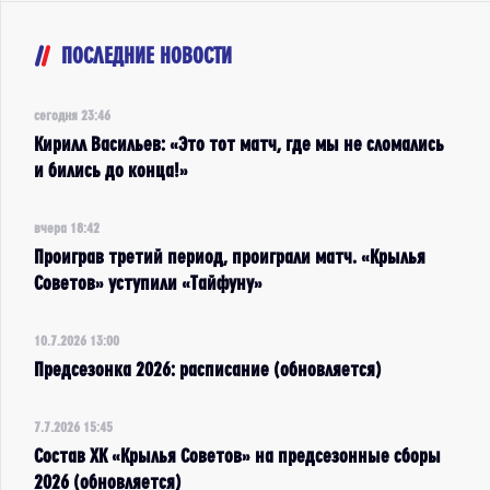
ПОСЛЕДНИЕ НОВОСТИ
сегодня 23:46
Кирилл Васильев: «Это тот матч, где мы не сломались
и бились до конца!»
вчера 18:42
Проиграв третий период, проиграли матч. «Крылья
Советов» уступили «Тайфуну»
10.7.2026 13:00
Предсезонка 2026: расписание (обновляется)
7.7.2026 15:45
Состав ХК «Крылья Советов» на предсезонные сборы
2026 (обновляется)