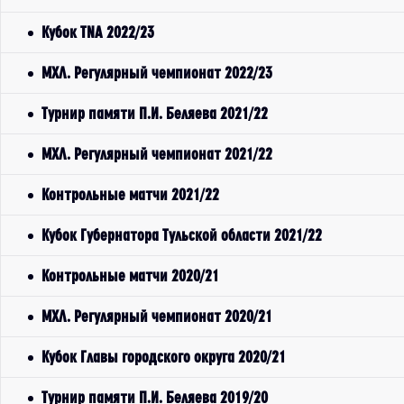
Кубок TNA 2022/23
МХЛ. Регулярный чемпионат 2022/23
Турнир памяти П.И. Беляева 2021/22
МХЛ. Регулярный чемпионат 2021/22
Контрольные матчи 2021/22
Кубок Губернатора Тульской области 2021/22
Контрольные матчи 2020/21
МХЛ. Регулярный чемпионат 2020/21
Кубок Главы городского округа 2020/21
Турнир памяти П.И. Беляева 2019/20