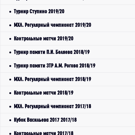
Турнир Ступино 2019/20
МХЛ. Регулярный чемпионат 2019/20
Контрольные матчи 2019/20
Турнир памяти П.И. Беляева 2018/19
Турнир памяти ЗТР А.М. Рогова 2018/19
МХЛ. Регулярный чемпионат 2018/19
Контрольные матчи 2018/19
МХЛ. Регулярный чемпионат 2017/18
Кубок Васильева 2017 2017/18
Контрольные матчи 2017/18