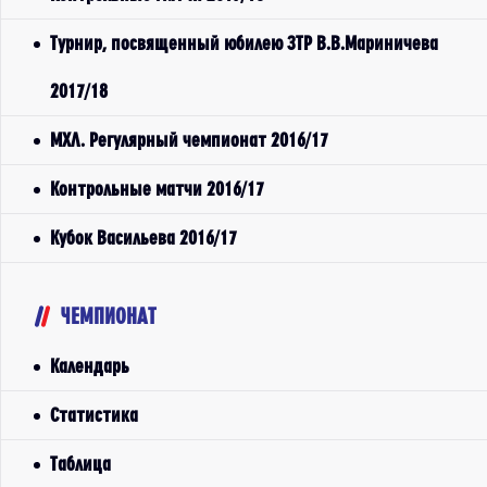
Турнир, посвященный юбилею ЗТР В.В.Мариничева
2017/18
МХЛ. Регулярный чемпионат 2016/17
Контрольные матчи 2016/17
Кубок Васильева 2016/17
ЧЕМПИОНАТ
Календарь
Статистика
Таблица