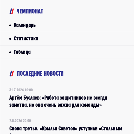
ЧЕМПИОНАТ
Календарь
Статистика
Таблица
ПОСЛЕДНИЕ НОВОСТИ
31.7.2026 10:00
Артём Буслаев: «Работа защитников не всегда
заметна, но она очень важна для команды»
7.8.2026 20:00
Снова третье. «Крылья Советов» уступили «Стальным