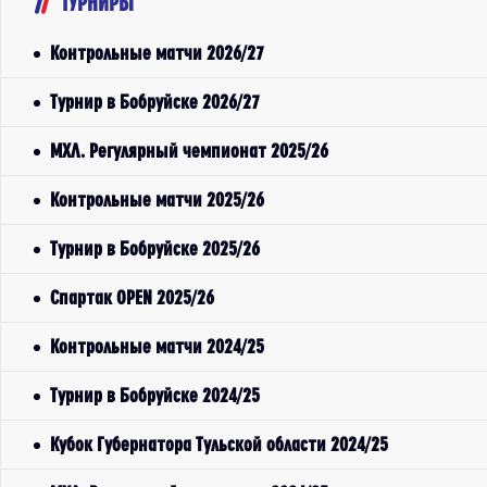
ТУРНИРЫ
Контрольные матчи 2026/27
Турнир в Бобруйске 2026/27
МХЛ. Регулярный чемпионат 2025/26
Контрольные матчи 2025/26
Турнир в Бобруйске 2025/26
Спартак OPEN 2025/26
Контрольные матчи 2024/25
Турнир в Бобруйске 2024/25
Кубок Губернатора Тульской области 2024/25