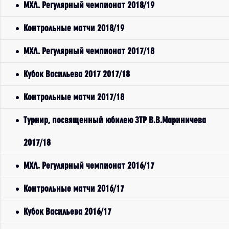
МХЛ. Регулярный чемпионат 2018/19
Контрольные матчи 2018/19
МХЛ. Регулярный чемпионат 2017/18
Кубок Васильева 2017 2017/18
Контрольные матчи 2017/18
Турнир, посвященный юбилею ЗТР В.В.Мариничева
2017/18
МХЛ. Регулярный чемпионат 2016/17
Контрольные матчи 2016/17
Кубок Васильева 2016/17