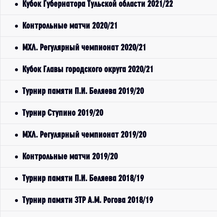
Кубок Губернатора Тульской области 2021/22
Контрольные матчи 2020/21
МХЛ. Регулярный чемпионат 2020/21
Кубок Главы городского округа 2020/21
Турнир памяти П.И. Беляева 2019/20
Турнир Ступино 2019/20
МХЛ. Регулярный чемпионат 2019/20
Контрольные матчи 2019/20
Турнир памяти П.И. Беляева 2018/19
Турнир памяти ЗТР А.М. Рогова 2018/19