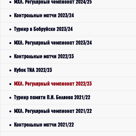
МХЛ. Регулярный чемпионат 2024/25
Контрольные матчи 2023/24
Турнир в Бобруйске 2023/24
МХЛ. Регулярный чемпионат 2023/24
Контрольные матчи 2022/23
Кубок TNA 2022/23
МХЛ. Регулярный чемпионат 2022/23
Турнир памяти П.И. Беляева 2021/22
МХЛ. Регулярный чемпионат 2021/22
Контрольные матчи 2021/22