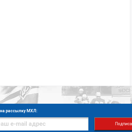
на рассылку МХЛ:
Подписа