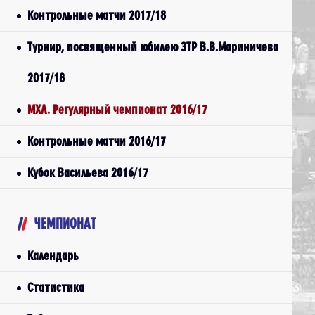
Контрольные матчи 2017/18
Турнир, посвященный юбилею ЗТР В.В.Мариничева
2017/18
МХЛ. Регулярный чемпионат 2016/17
Контрольные матчи 2016/17
Кубок Васильева 2016/17
ЧЕМПИОНАТ
Календарь
Статистика