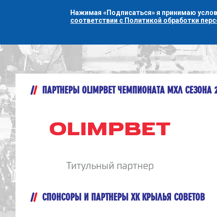
Нажимая «Подписаться» я принимаю усло
соответствии с Политикой обработки пер
ПАРТНЕРЫ OLIMPBET ЧЕМПИОНАТА МХЛ СЕЗОНА 
СПОНСОРЫ И ПАРТНЕРЫ ХК КРЫЛЬЯ СОВЕТОВ