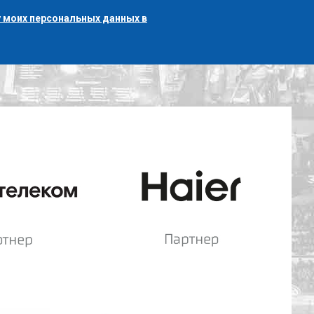
 моих персональных данных в