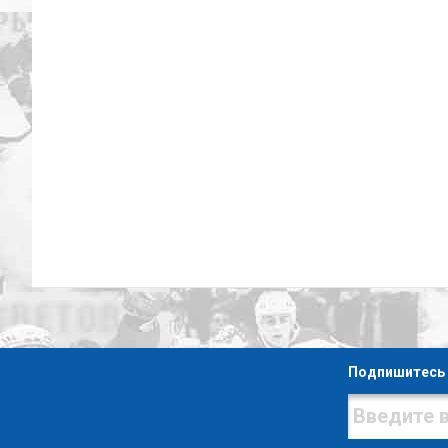
Подпишитесь 