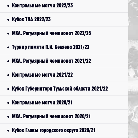
Контрольные матчи 2022/23
Кубок TNA 2022/23
МХЛ. Регулярный чемпионат 2022/23
Турнир памяти П.И. Беляева 2021/22
МХЛ. Регулярный чемпионат 2021/22
Контрольные матчи 2021/22
Кубок Губернатора Тульской области 2021/22
Контрольные матчи 2020/21
МХЛ. Регулярный чемпионат 2020/21
Кубок Главы городского округа 2020/21