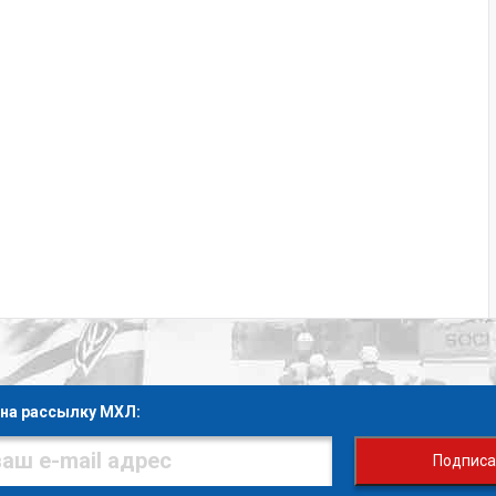
на рассылку МХЛ:
Подписа