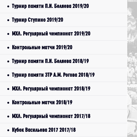
Турнир памяти П.И. Беляева 2019/20
Турнир Ступино 2019/20
МХЛ. Регулярный чемпионат 2019/20
Контрольные матчи 2019/20
Турнир памяти П.И. Беляева 2018/19
Турнир памяти ЗТР А.М. Рогова 2018/19
МХЛ. Регулярный чемпионат 2018/19
Контрольные матчи 2018/19
МХЛ. Регулярный чемпионат 2017/18
Кубок Васильева 2017 2017/18