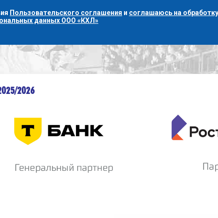
вия
Пользовательского соглашения
и
соглашаюсь на обработку
сональных данных ООО «КХЛ»
2025/2026