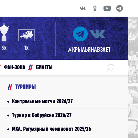
#КРЫЛЬЯНАВЗЛЕТ
ФАН-ЗОНА
БИЛЕТЫ
ТУРНИРЫ
Контрольные матчи 2026/27
Турнир в Бобруйске 2026/27
МХЛ. Регулярный чемпионат 2025/26