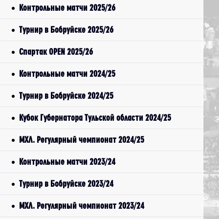
Контрольные матчи 2025/26
Турнир в Бобруйске 2025/26
Спартак OPEN 2025/26
Контрольные матчи 2024/25
Турнир в Бобруйске 2024/25
Кубок Губернатора Тульской области 2024/25
МХЛ. Регулярный чемпионат 2024/25
Контрольные матчи 2023/24
Турнир в Бобруйске 2023/24
МХЛ. Регулярный чемпионат 2023/24