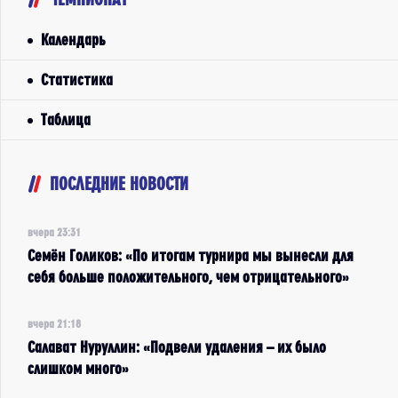
Календарь
Статистика
Таблица
ПОСЛЕДНИЕ НОВОСТИ
вчера 23:31
Семён Голиков: «По итогам турнира мы вынесли для
себя больше положительного, чем отрицательного»
вчера 21:18
Салават Нуруллин: «Подвели удаления – их было
слишком много»