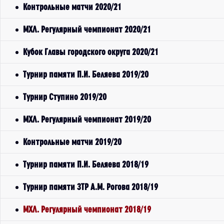
Контрольные матчи 2020/21
МХЛ. Регулярный чемпионат 2020/21
Кубок Главы городского округа 2020/21
Турнир памяти П.И. Беляева 2019/20
Турнир Ступино 2019/20
МХЛ. Регулярный чемпионат 2019/20
Контрольные матчи 2019/20
Турнир памяти П.И. Беляева 2018/19
Турнир памяти ЗТР А.М. Рогова 2018/19
МХЛ. Регулярный чемпионат 2018/19