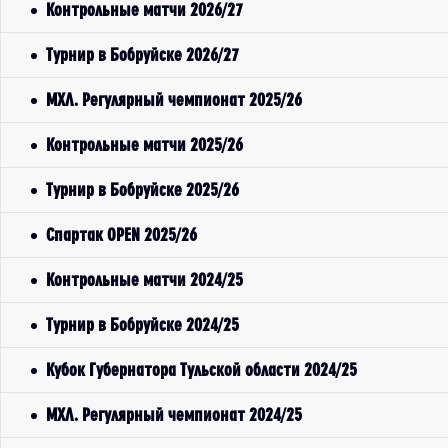
Контрольные матчи 2026/27
Турнир в Бобруйске 2026/27
МХЛ. Регулярный чемпионат 2025/26
Контрольные матчи 2025/26
Турнир в Бобруйске 2025/26
Спартак OPEN 2025/26
Контрольные матчи 2024/25
Турнир в Бобруйске 2024/25
Кубок Губернатора Тульской области 2024/25
МХЛ. Регулярный чемпионат 2024/25