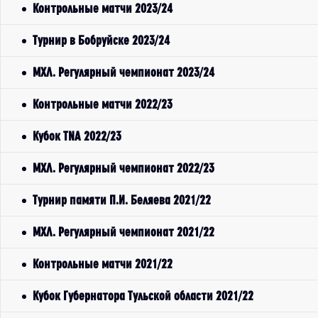
Контрольные матчи 2023/24
Турнир в Бобруйске 2023/24
МХЛ. Регулярный чемпионат 2023/24
Контрольные матчи 2022/23
Кубок TNA 2022/23
МХЛ. Регулярный чемпионат 2022/23
Турнир памяти П.И. Беляева 2021/22
МХЛ. Регулярный чемпионат 2021/22
Контрольные матчи 2021/22
Кубок Губернатора Тульской области 2021/22