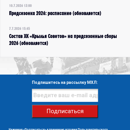
10.7.2026 13:00
Предсезонка 2026: расписание (обновляется)
7.7.2026 15:45
Состав ХК «Крылья Советов» на предсезонные сборы
2026 (обновляется)
Подпишитесь на рассылку МХЛ:
Подписаться
Нажимая «Подписаться» я принимаю условия
Пользовательского