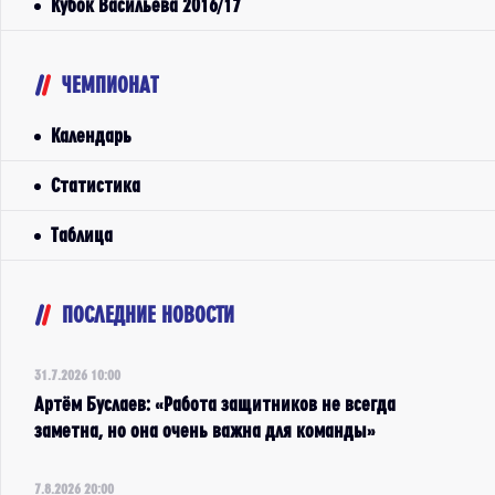
Кубок Васильева 2016/17
ЧЕМПИОНАТ
Календарь
Статистика
Таблица
ПОСЛЕДНИЕ НОВОСТИ
31.7.2026 10:00
Артём Буслаев: «Работа защитников не всегда
заметна, но она очень важна для команды»
7.8.2026 20:00