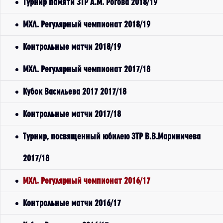
Турнир памяти ЗТР А.М. Рогова 2018/19
МХЛ. Регулярный чемпионат 2018/19
Контрольные матчи 2018/19
МХЛ. Регулярный чемпионат 2017/18
Кубок Васильева 2017 2017/18
Контрольные матчи 2017/18
Турнир, посвященный юбилею ЗТР В.В.Мариничева
2017/18
МХЛ. Регулярный чемпионат 2016/17
Контрольные матчи 2016/17