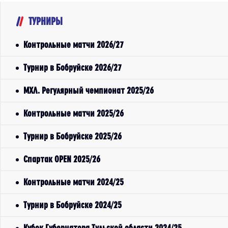
ТУРНИРЫ
Контрольные матчи 2026/27
Турнир в Бобруйске 2026/27
МХЛ. Регулярный чемпионат 2025/26
Контрольные матчи 2025/26
Турнир в Бобруйске 2025/26
Спартак OPEN 2025/26
Контрольные матчи 2024/25
Турнир в Бобруйске 2024/25
Кубок Губернатора Тульской области 2024/25