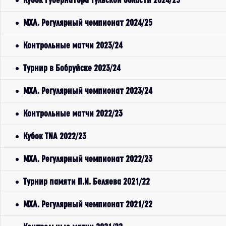
МХЛ. Регулярный чемпионат 2024/25
Контрольные матчи 2023/24
Турнир в Бобруйске 2023/24
МХЛ. Регулярный чемпионат 2023/24
Контрольные матчи 2022/23
Кубок TNA 2022/23
МХЛ. Регулярный чемпионат 2022/23
Турнир памяти П.И. Беляева 2021/22
МХЛ. Регулярный чемпионат 2021/22