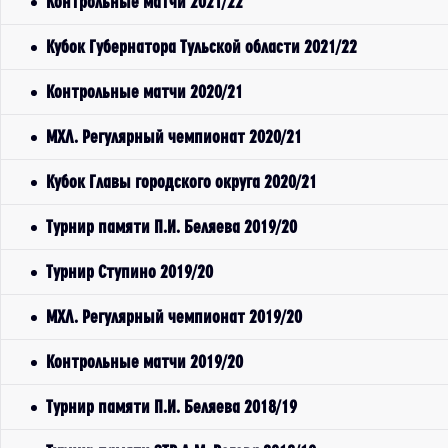
Контрольные матчи 2021/22
Кубок Губернатора Тульской области 2021/22
Контрольные матчи 2020/21
МХЛ. Регулярный чемпионат 2020/21
Кубок Главы городского округа 2020/21
Турнир памяти П.И. Беляева 2019/20
Турнир Ступино 2019/20
МХЛ. Регулярный чемпионат 2019/20
Контрольные матчи 2019/20
Турнир памяти П.И. Беляева 2018/19