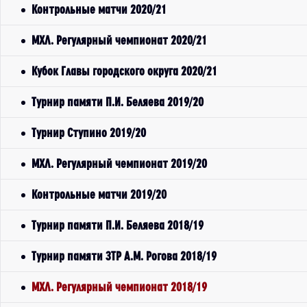
Контрольные матчи 2020/21
МХЛ. Регулярный чемпионат 2020/21
Кубок Главы городского округа 2020/21
Турнир памяти П.И. Беляева 2019/20
Турнир Ступино 2019/20
МХЛ. Регулярный чемпионат 2019/20
Контрольные матчи 2019/20
Турнир памяти П.И. Беляева 2018/19
Турнир памяти ЗТР А.М. Рогова 2018/19
МХЛ. Регулярный чемпионат 2018/19