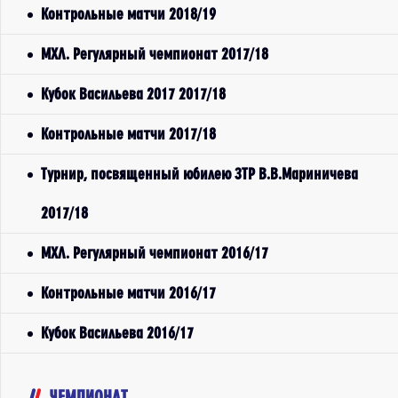
Контрольные матчи 2018/19
МХЛ. Регулярный чемпионат 2017/18
Кубок Васильева 2017 2017/18
Контрольные матчи 2017/18
Турнир, посвященный юбилею ЗТР В.В.Мариничева
2017/18
МХЛ. Регулярный чемпионат 2016/17
Контрольные матчи 2016/17
Кубок Васильева 2016/17
ЧЕМПИОНАТ