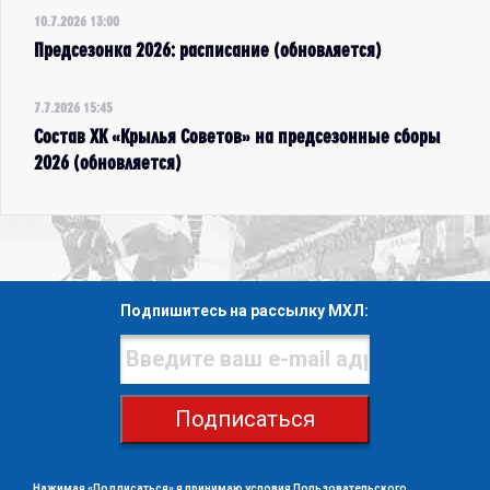
10.7.2026 13:00
Предсезонка 2026: расписание (обновляется)
7.7.2026 15:45
Состав ХК «Крылья Советов» на предсезонные сборы
2026 (обновляется)
Подпишитесь на рассылку МХЛ:
Подписаться
Нажимая «Подписаться» я принимаю условия
Пользовательского