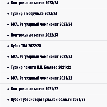
Контрольные матчи 2023/24
Турнир в Бобруйске 2023/24
МХЛ. Регулярный чемпионат 2023/24
Контрольные матчи 2022/23
Кубок TNA 2022/23
МХЛ. Регулярный чемпионат 2022/23
Турнир памяти П.И. Беляева 2021/22
МХЛ. Регулярный чемпионат 2021/22
Контрольные матчи 2021/22
Кубок Губернатора Тульской области 2021/22