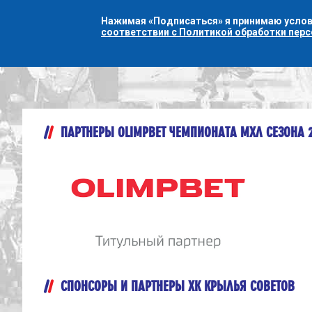
Нажимая «Подписаться» я принимаю усло
соответствии с Политикой обработки пер
ПАРТНЕРЫ OLIMPBET ЧЕМПИОНАТА МХЛ СЕЗОНА 
СПОНСОРЫ И ПАРТНЕРЫ ХК КРЫЛЬЯ СОВЕТОВ