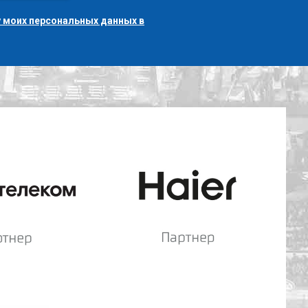
 моих персональных данных в