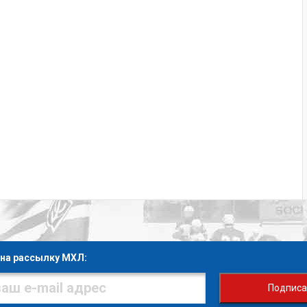
на рассылку МХЛ:
Подписа