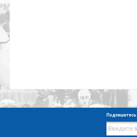
Подпишитесь 