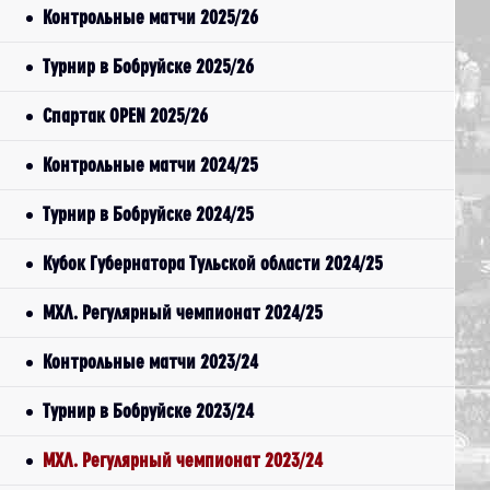
Контрольные матчи 2025/26
Турнир в Бобруйске 2025/26
Спартак OPEN 2025/26
Контрольные матчи 2024/25
Турнир в Бобруйске 2024/25
Кубок Губернатора Тульской области 2024/25
МХЛ. Регулярный чемпионат 2024/25
Контрольные матчи 2023/24
Турнир в Бобруйске 2023/24
МХЛ. Регулярный чемпионат 2023/24