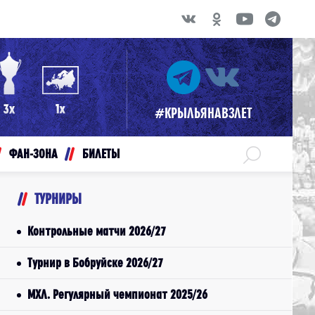
#КРЫЛЬЯНАВЗЛЕТ
ФАН-ЗОНА
БИЛЕТЫ
ТУРНИРЫ
Контрольные матчи 2026/27
Турнир в Бобруйске 2026/27
МХЛ. Регулярный чемпионат 2025/26