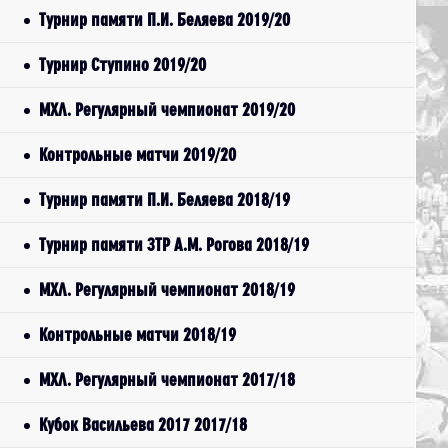
Турнир памяти П.И. Беляева 2019/20
Турнир Ступино 2019/20
МХЛ. Регулярный чемпионат 2019/20
Контрольные матчи 2019/20
Турнир памяти П.И. Беляева 2018/19
Турнир памяти ЗТР А.М. Рогова 2018/19
МХЛ. Регулярный чемпионат 2018/19
Контрольные матчи 2018/19
МХЛ. Регулярный чемпионат 2017/18
Кубок Васильева 2017 2017/18