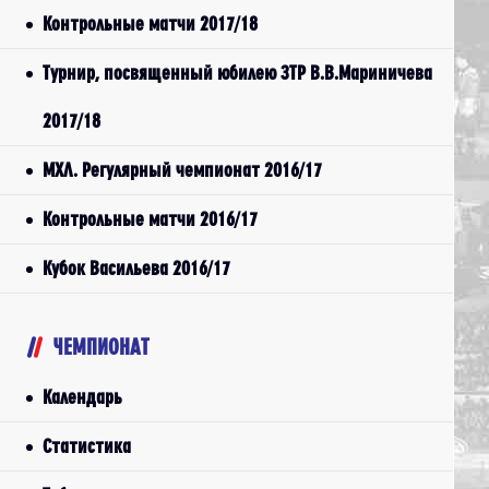
Контрольные матчи 2017/18
Турнир, посвященный юбилею ЗТР В.В.Мариничева
2017/18
МХЛ. Регулярный чемпионат 2016/17
Контрольные матчи 2016/17
Кубок Васильева 2016/17
ЧЕМПИОНАТ
Календарь
Статистика