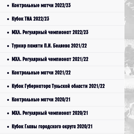
Контрольные матчи 2022/23
Кубок TNA 2022/23
МХЛ. Регулярный чемпионат 2022/23
Турнир памяти П.И. Беляева 2021/22
МХЛ. Регулярный чемпионат 2021/22
Контрольные матчи 2021/22
Кубок Губернатора Тульской области 2021/22
Контрольные матчи 2020/21
МХЛ. Регулярный чемпионат 2020/21
Кубок Главы городского округа 2020/21