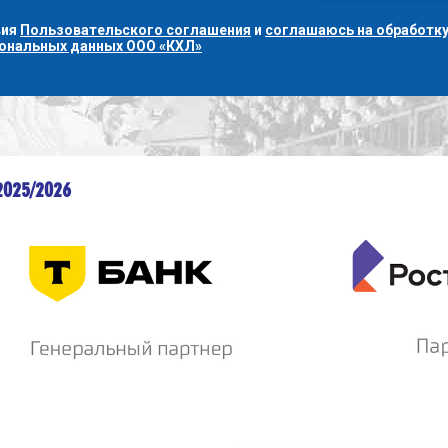
вия
Пользовательского соглашения
и
соглашаюсь на обработку
сональных данных ООО «КХЛ»
2025/2026