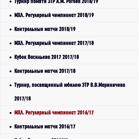
Турнир памяти ЗТР А.М. Рогова 2018/19
МХЛ. Регулярный чемпионат 2018/19
Контрольные матчи 2018/19
МХЛ. Регулярный чемпионат 2017/18
Кубок Васильева 2017 2017/18
Контрольные матчи 2017/18
Турнир, посвященный юбилею ЗТР В.В.Мариничева
2017/18
МХЛ. Регулярный чемпионат 2016/17
Контрольные матчи 2016/17