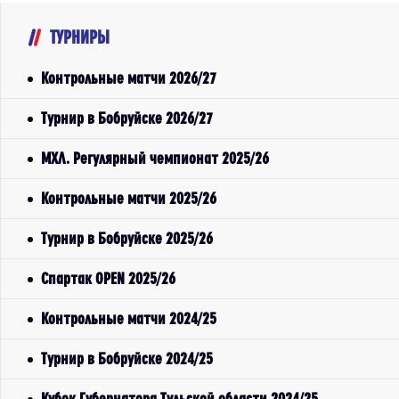
ТУРНИРЫ
Контрольные матчи 2026/27
Турнир в Бобруйске 2026/27
МХЛ. Регулярный чемпионат 2025/26
Контрольные матчи 2025/26
Турнир в Бобруйске 2025/26
Спартак OPEN 2025/26
Контрольные матчи 2024/25
Турнир в Бобруйске 2024/25
Кубок Губернатора Тульской области 2024/25