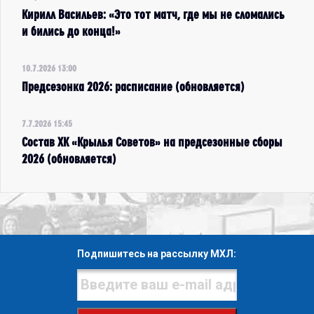
Кирилл Васильев: «Это тот матч, где мы не сломались
и бились до конца!»
10.7.2026 13:00
Предсезонка 2026: расписание (обновляется)
7.7.2026 15:45
Состав ХК «Крылья Советов» на предсезонные сборы
2026 (обновляется)
Подпишитесь на рассылку МХЛ: