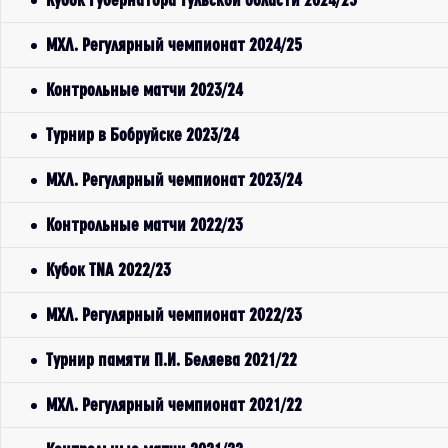
МХЛ. Регулярный чемпионат 2024/25
Контрольные матчи 2023/24
Турнир в Бобруйске 2023/24
МХЛ. Регулярный чемпионат 2023/24
Контрольные матчи 2022/23
Кубок TNA 2022/23
МХЛ. Регулярный чемпионат 2022/23
Турнир памяти П.И. Беляева 2021/22
МХЛ. Регулярный чемпионат 2021/22