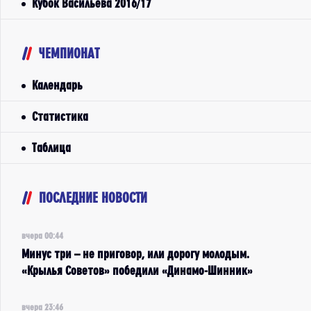
Кубок Васильева 2016/17
ЧЕМПИОНАТ
Календарь
Статистика
Таблица
ПОСЛЕДНИЕ НОВОСТИ
вчера 00:44
Минус три – не приговор, или дорогу молодым.
«Крылья Советов» победили «Динамо-Шинник»
вчера 23:46