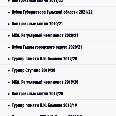
Контрольные матчи 2021/22
Кубок Губернатора Тульской области 2021/22
Контрольные матчи 2020/21
МХЛ. Регулярный чемпионат 2020/21
Кубок Главы городского округа 2020/21
Турнир памяти П.И. Беляева 2019/20
Турнир Ступино 2019/20
МХЛ. Регулярный чемпионат 2019/20
Контрольные матчи 2019/20
Турнир памяти П.И. Беляева 2018/19