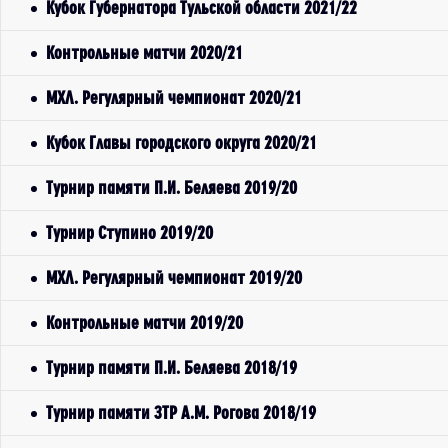
Кубок Губернатора Тульской области 2021/22
Контрольные матчи 2020/21
МХЛ. Регулярный чемпионат 2020/21
Кубок Главы городского округа 2020/21
Турнир памяти П.И. Беляева 2019/20
Турнир Ступино 2019/20
МХЛ. Регулярный чемпионат 2019/20
Контрольные матчи 2019/20
Турнир памяти П.И. Беляева 2018/19
Турнир памяти ЗТР А.М. Рогова 2018/19