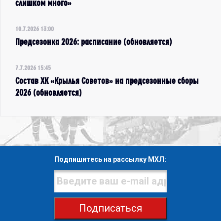
слишком много»
10.7.2026 13:00
Предсезонка 2026: расписание (обновляется)
7.7.2026 15:45
Состав ХК «Крылья Советов» на предсезонные сборы
2026 (обновляется)
Подпишитесь на рассылку МХЛ:
Подписаться