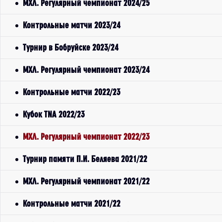
МХЛ. Регулярный чемпионат 2024/25
Контрольные матчи 2023/24
Турнир в Бобруйске 2023/24
МХЛ. Регулярный чемпионат 2023/24
Контрольные матчи 2022/23
Кубок TNA 2022/23
МХЛ. Регулярный чемпионат 2022/23
Турнир памяти П.И. Беляева 2021/22
МХЛ. Регулярный чемпионат 2021/22
Контрольные матчи 2021/22