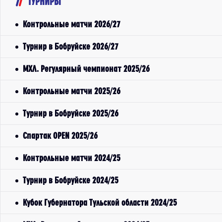
ТУРНИРЫ
Контрольные матчи 2026/27
Турнир в Бобруйске 2026/27
МХЛ. Регулярный чемпионат 2025/26
Контрольные матчи 2025/26
Турнир в Бобруйске 2025/26
Спартак OPEN 2025/26
Контрольные матчи 2024/25
Турнир в Бобруйске 2024/25
Кубок Губернатора Тульской области 2024/25