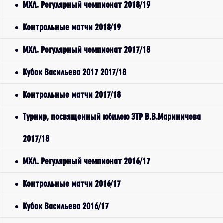
МХЛ. Регулярный чемпионат 2018/19
Контрольные матчи 2018/19
МХЛ. Регулярный чемпионат 2017/18
Кубок Васильева 2017 2017/18
Контрольные матчи 2017/18
Турнир, посвященный юбилею ЗТР В.В.Мариничева
2017/18
МХЛ. Регулярный чемпионат 2016/17
Контрольные матчи 2016/17
Кубок Васильева 2016/17