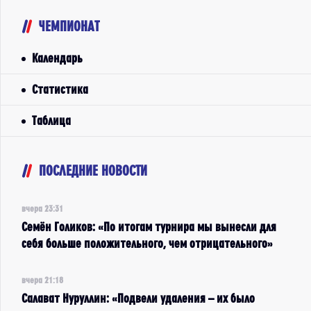
ЧЕМПИОНАТ
Календарь
Статистика
Таблица
ПОСЛЕДНИЕ НОВОСТИ
вчера 23:31
Семён Голиков: «По итогам турнира мы вынесли для
себя больше положительного, чем отрицательного»
вчера 21:18
Салават Нуруллин: «Подвели удаления – их было