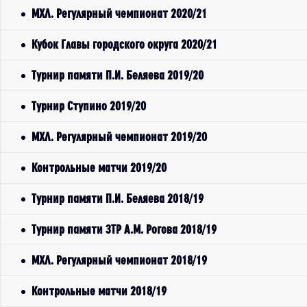
МХЛ. Регулярный чемпионат 2020/21
Кубок Главы городского округа 2020/21
Турнир памяти П.И. Беляева 2019/20
Турнир Ступино 2019/20
МХЛ. Регулярный чемпионат 2019/20
Контрольные матчи 2019/20
Турнир памяти П.И. Беляева 2018/19
Турнир памяти ЗТР А.М. Рогова 2018/19
МХЛ. Регулярный чемпионат 2018/19
Контрольные матчи 2018/19