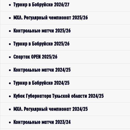
Турнир в Бобруйске 2026/27
МХЛ. Регулярный чемпионат 2025/26
Контрольные матчи 2025/26
Турнир в Бобруйске 2025/26
Спартак OPEN 2025/26
Контрольные матчи 2024/25
Турнир в Бобруйске 2024/25
Кубок Губернатора Тульской области 2024/25
МХЛ. Регулярный чемпионат 2024/25
Контрольные матчи 2023/24