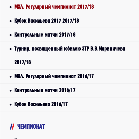
МХЛ. Регулярный чемпионат 2017/18
Кубок Васильева 2017 2017/18
Контрольные матчи 2017/18
Турнир, посвященный юбилею ЗТР В.В.Мариничева
2017/18
МХЛ. Регулярный чемпионат 2016/17
Контрольные матчи 2016/17
Кубок Васильева 2016/17
ЧЕМПИОНАТ