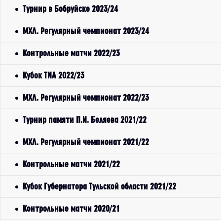
Турнир в Бобруйске 2023/24
МХЛ. Регулярный чемпионат 2023/24
Контрольные матчи 2022/23
Кубок TNA 2022/23
МХЛ. Регулярный чемпионат 2022/23
Турнир памяти П.И. Беляева 2021/22
МХЛ. Регулярный чемпионат 2021/22
Контрольные матчи 2021/22
Кубок Губернатора Тульской области 2021/22
Контрольные матчи 2020/21