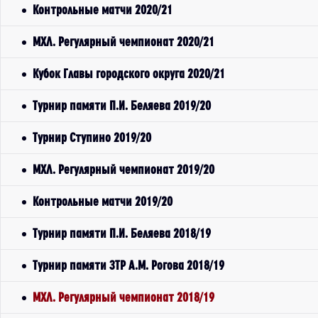
Контрольные матчи 2020/21
МХЛ. Регулярный чемпионат 2020/21
Кубок Главы городского округа 2020/21
Турнир памяти П.И. Беляева 2019/20
Турнир Ступино 2019/20
МХЛ. Регулярный чемпионат 2019/20
Контрольные матчи 2019/20
Турнир памяти П.И. Беляева 2018/19
Турнир памяти ЗТР А.М. Рогова 2018/19
МХЛ. Регулярный чемпионат 2018/19