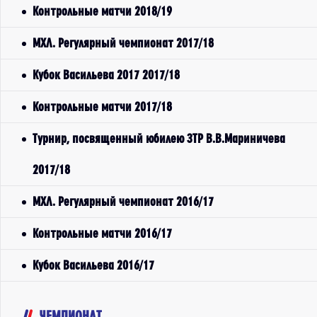
Контрольные матчи 2018/19
МХЛ. Регулярный чемпионат 2017/18
Кубок Васильева 2017 2017/18
Контрольные матчи 2017/18
Турнир, посвященный юбилею ЗТР В.В.Мариничева
2017/18
МХЛ. Регулярный чемпионат 2016/17
Контрольные матчи 2016/17
Кубок Васильева 2016/17
ЧЕМПИОНАТ