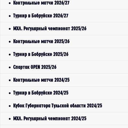
Контрольные матчи 2026/27
Турнир в Бобруйске 2026/27
МХЛ. Регулярный чемпионат 2025/26
Контрольные матчи 2025/26
Турнир в Бобруйске 2025/26
Спартак OPEN 2025/26
Контрольные матчи 2024/25
Турнир в Бобруйске 2024/25
Кубок Губернатора Тульской области 2024/25
МХЛ. Регулярный чемпионат 2024/25