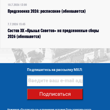
10.7.2026 13:00
Предсезонка 2026: расписание (обновляется)
7.7.2026 15:45
Состав ХК «Крылья Советов» на предсезонные сборы
2026 (обновляется)
Подпишитесь на рассылку МХЛ:
Подписаться
Нажимая «Подписаться» я принимаю условия
Пользовательского