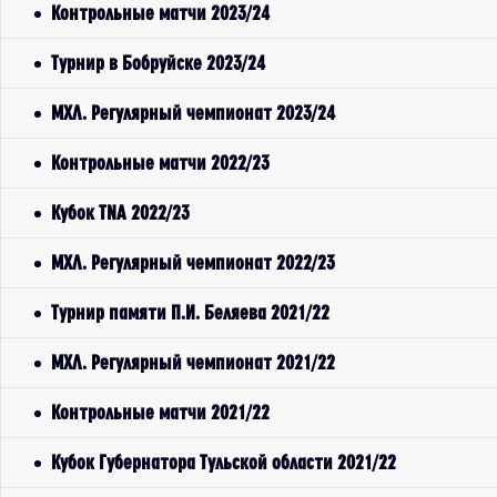
Контрольные матчи 2023/24
Турнир в Бобруйске 2023/24
МХЛ. Регулярный чемпионат 2023/24
Контрольные матчи 2022/23
Кубок TNA 2022/23
МХЛ. Регулярный чемпионат 2022/23
Турнир памяти П.И. Беляева 2021/22
МХЛ. Регулярный чемпионат 2021/22
Контрольные матчи 2021/22
Кубок Губернатора Тульской области 2021/22