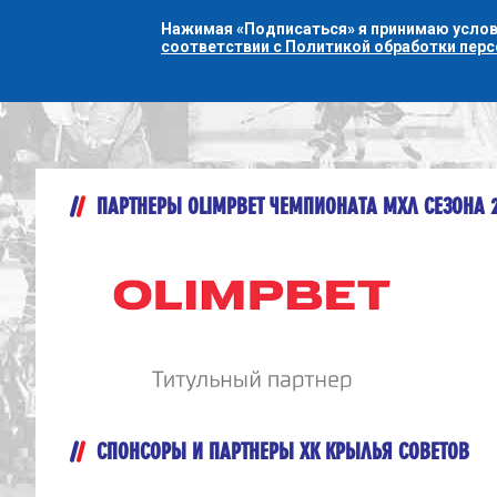
Нажимая «Подписаться» я принимаю усло
соответствии с Политикой обработки пер
ПАРТНЕРЫ OLIMPBET ЧЕМПИОНАТА МХЛ СЕЗОНА 
СПОНСОРЫ И ПАРТНЕРЫ ХК КРЫЛЬЯ СОВЕТОВ