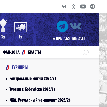
#КРЫЛЬЯНАВЗЛЕТ
ФАН-ЗОНА
БИЛЕТЫ
ТУРНИРЫ
Контрольные матчи 2026/27
Турнир в Бобруйске 2026/27
МХЛ. Регулярный чемпионат 2025/26