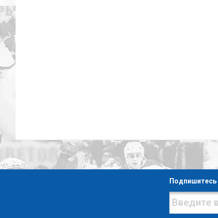
Подпишитесь 