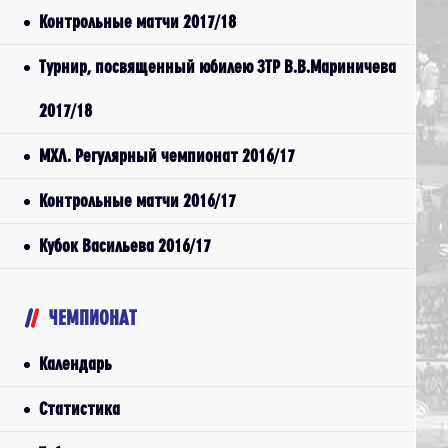
Контрольные матчи 2017/18
Турнир, посвященный юбилею ЗТР В.В.Мариничева
2017/18
МХЛ. Регулярный чемпионат 2016/17
Контрольные матчи 2016/17
Кубок Васильева 2016/17
ЧЕМПИОНАТ
Календарь
Статистика