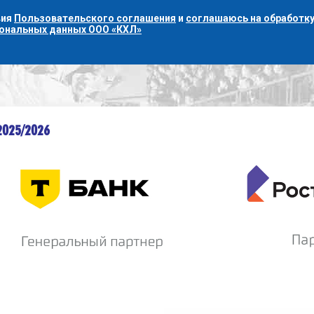
вия
Пользовательского соглашения
и
соглашаюсь на обработку
сональных данных ООО «КХЛ»
2025/2026