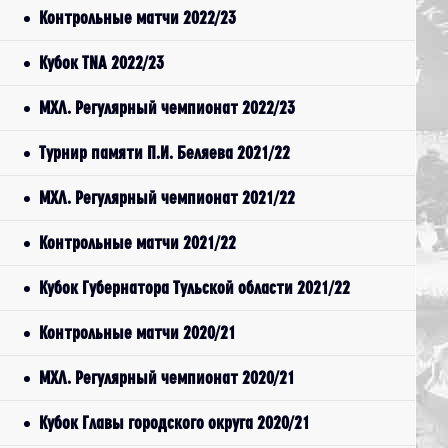
Контрольные матчи 2022/23
Кубок TNA 2022/23
МХЛ. Регулярный чемпионат 2022/23
Турнир памяти П.И. Беляева 2021/22
МХЛ. Регулярный чемпионат 2021/22
Контрольные матчи 2021/22
Кубок Губернатора Тульской области 2021/22
Контрольные матчи 2020/21
МХЛ. Регулярный чемпионат 2020/21
Кубок Главы городского округа 2020/21