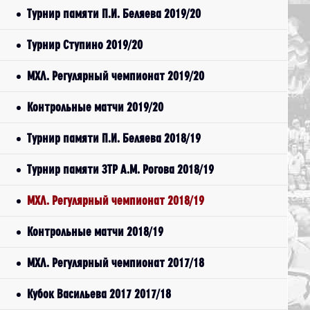
Турнир памяти П.И. Беляева 2019/20
Турнир Ступино 2019/20
МХЛ. Регулярный чемпионат 2019/20
Контрольные матчи 2019/20
Турнир памяти П.И. Беляева 2018/19
Турнир памяти ЗТР А.М. Рогова 2018/19
МХЛ. Регулярный чемпионат 2018/19
Контрольные матчи 2018/19
МХЛ. Регулярный чемпионат 2017/18
Кубок Васильева 2017 2017/18