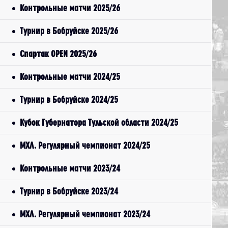
Контрольные матчи 2025/26
Турнир в Бобруйске 2025/26
Спартак OPEN 2025/26
Контрольные матчи 2024/25
Турнир в Бобруйске 2024/25
Кубок Губернатора Тульской области 2024/25
МХЛ. Регулярный чемпионат 2024/25
Контрольные матчи 2023/24
Турнир в Бобруйске 2023/24
МХЛ. Регулярный чемпионат 2023/24