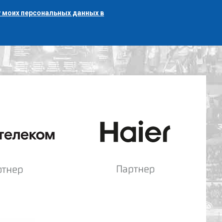
 моих персональных данных в