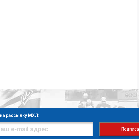
на рассылку МХЛ:
Подписа