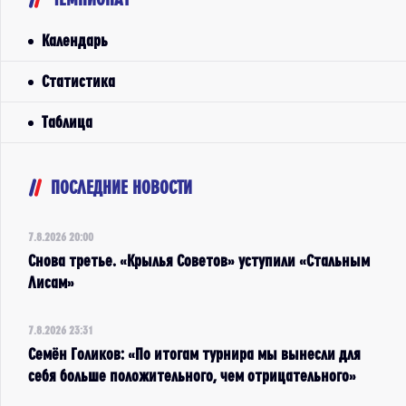
Календарь
Статистика
Таблица
ПОСЛЕДНИЕ НОВОСТИ
7.8.2026 20:00
Снова третье. «Крылья Советов» уступили «Стальным
Лисам»
7.8.2026 23:31
Семён Голиков: «По итогам турнира мы вынесли для
себя больше положительного, чем отрицательного»