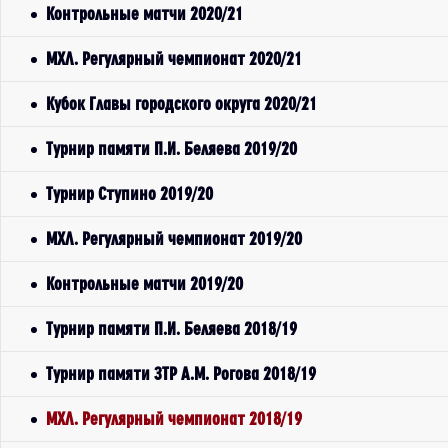
Контрольные матчи 2020/21
МХЛ. Регулярный чемпионат 2020/21
Кубок Главы городского округа 2020/21
Турнир памяти П.И. Беляева 2019/20
Турнир Ступино 2019/20
МХЛ. Регулярный чемпионат 2019/20
Контрольные матчи 2019/20
Турнир памяти П.И. Беляева 2018/19
Турнир памяти ЗТР А.М. Рогова 2018/19
МХЛ. Регулярный чемпионат 2018/19