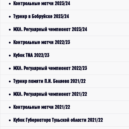
Контрольные матчи 2023/24
Турнир в Бобруйске 2023/24
МХЛ. Регулярный чемпионат 2023/24
Контрольные матчи 2022/23
Кубок TNA 2022/23
МХЛ. Регулярный чемпионат 2022/23
Турнир памяти П.И. Беляева 2021/22
МХЛ. Регулярный чемпионат 2021/22
Контрольные матчи 2021/22
Кубок Губернатора Тульской области 2021/22