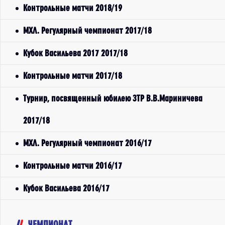
Контрольные матчи 2018/19
МХЛ. Регулярный чемпионат 2017/18
Кубок Васильева 2017 2017/18
Контрольные матчи 2017/18
Турнир, посвященный юбилею ЗТР В.В.Мариничева
2017/18
МХЛ. Регулярный чемпионат 2016/17
Контрольные матчи 2016/17
Кубок Васильева 2016/17
ЧЕМПИОНАТ