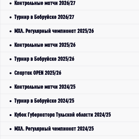
Контрольные матчи 2026/27
Турнир в Бобруйске 2026/27
МХЛ. Регулярный чемпионат 2025/26
Контрольные матчи 2025/26
Турнир в Бобруйске 2025/26
Спартак OPEN 2025/26
Контрольные матчи 2024/25
Турнир в Бобруйске 2024/25
Кубок Губернатора Тульской области 2024/25
МХЛ. Регулярный чемпионат 2024/25