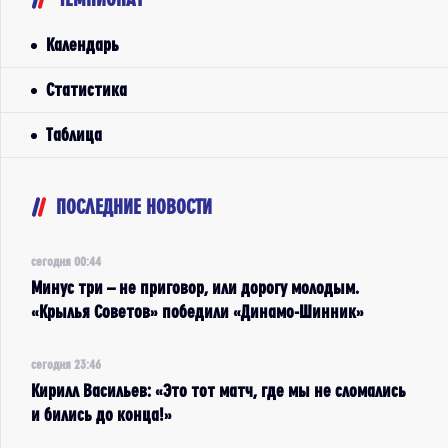
Календарь
Статистика
Таблица
ПОСЛЕДНИЕ НОВОСТИ
сегодня 00:44
Минус три – не приговор, или дорогу молодым.
«Крылья Советов» победили «Динамо-Шинник»
сегодня 23:46
Кирилл Васильев: «Это тот матч, где мы не сломались
и бились до конца!»