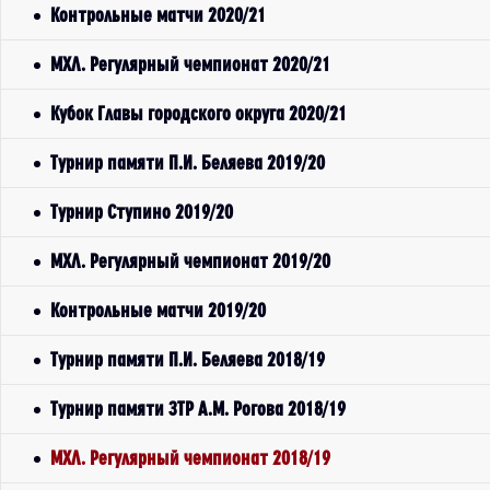
Контрольные матчи 2020/21
МХЛ. Регулярный чемпионат 2020/21
Кубок Главы городского округа 2020/21
Турнир памяти П.И. Беляева 2019/20
Турнир Ступино 2019/20
МХЛ. Регулярный чемпионат 2019/20
Контрольные матчи 2019/20
Турнир памяти П.И. Беляева 2018/19
Турнир памяти ЗТР А.М. Рогова 2018/19
МХЛ. Регулярный чемпионат 2018/19