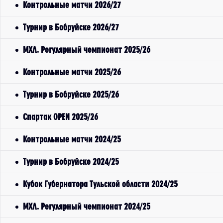
Контрольные матчи 2026/27
Турнир в Бобруйске 2026/27
МХЛ. Регулярный чемпионат 2025/26
Контрольные матчи 2025/26
Турнир в Бобруйске 2025/26
Спартак OPEN 2025/26
Контрольные матчи 2024/25
Турнир в Бобруйске 2024/25
Кубок Губернатора Тульской области 2024/25
МХЛ. Регулярный чемпионат 2024/25