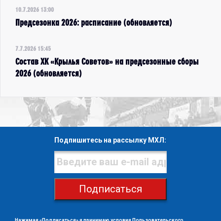
10.7.2026 13:00
Предсезонка 2026: расписание (обновляется)
7.7.2026 15:45
Состав ХК «Крылья Советов» на предсезонные сборы
2026 (обновляется)
Подпишитесь на рассылку МХЛ:
Подписаться
Нажимая «Подписаться» я принимаю условия
Пользовательского