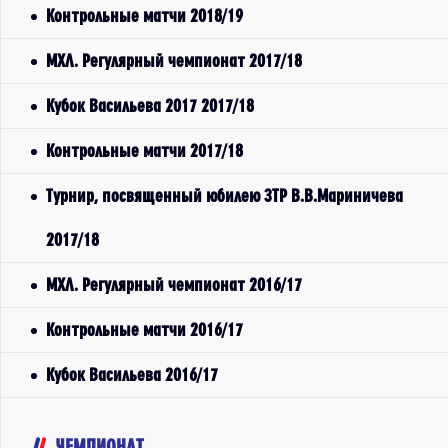
Контрольные матчи 2018/19
МХЛ. Регулярный чемпионат 2017/18
Кубок Васильева 2017 2017/18
Контрольные матчи 2017/18
Турнир, посвященный юбилею ЗТР В.В.Мариничева
2017/18
МХЛ. Регулярный чемпионат 2016/17
Контрольные матчи 2016/17
Кубок Васильева 2016/17
ЧЕМПИОНАТ