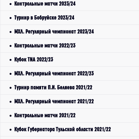
Контрольные матчи 2023/24
Турнир в Бобруйске 2023/24
МХЛ. Регулярный чемпионат 2023/24
Контрольные матчи 2022/23
Кубок TNA 2022/23
МХЛ. Регулярный чемпионат 2022/23
Турнир памяти П.И. Беляева 2021/22
МХЛ. Регулярный чемпионат 2021/22
Контрольные матчи 2021/22
Кубок Губернатора Тульской области 2021/22