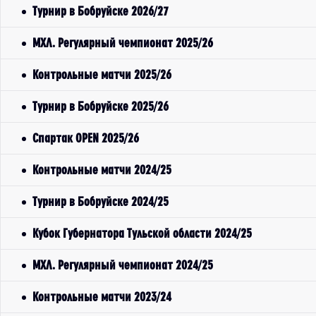
Турнир в Бобруйске 2026/27
МХЛ. Регулярный чемпионат 2025/26
Контрольные матчи 2025/26
Турнир в Бобруйске 2025/26
Спартак OPEN 2025/26
Контрольные матчи 2024/25
Турнир в Бобруйске 2024/25
Кубок Губернатора Тульской области 2024/25
МХЛ. Регулярный чемпионат 2024/25
Контрольные матчи 2023/24