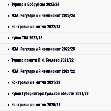
Турнир в Бобруйске 2023/24
МХЛ. Регулярный чемпионат 2023/24
Контрольные матчи 2022/23
Кубок TNA 2022/23
МХЛ. Регулярный чемпионат 2022/23
Турнир памяти П.И. Беляева 2021/22
МХЛ. Регулярный чемпионат 2021/22
Контрольные матчи 2021/22
Кубок Губернатора Тульской области 2021/22
Контрольные матчи 2020/21