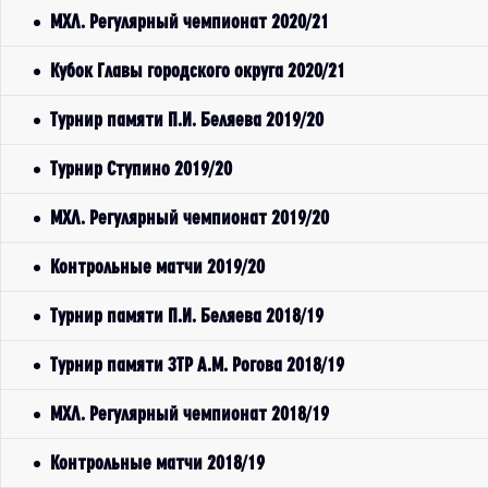
МХЛ. Регулярный чемпионат 2020/21
Кубок Главы городского округа 2020/21
Турнир памяти П.И. Беляева 2019/20
Турнир Ступино 2019/20
МХЛ. Регулярный чемпионат 2019/20
Контрольные матчи 2019/20
Турнир памяти П.И. Беляева 2018/19
Турнир памяти ЗТР А.М. Рогова 2018/19
МХЛ. Регулярный чемпионат 2018/19
Контрольные матчи 2018/19