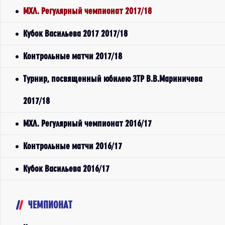
МХЛ. Регулярный чемпионат 2017/18
Кубок Васильева 2017 2017/18
Контрольные матчи 2017/18
Турнир, посвященный юбилею ЗТР В.В.Мариничева
2017/18
МХЛ. Регулярный чемпионат 2016/17
Контрольные матчи 2016/17
Кубок Васильева 2016/17
ЧЕМПИОНАТ