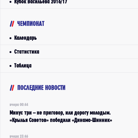
Кубок Васильева 2016/17
ЧЕМПИОНАТ
Календарь
Статистика
Таблица
ПОСЛЕДНИЕ НОВОСТИ
вчера 00:44
Минус три – не приговор, или дорогу молодым.
«Крылья Советов» победили «Динамо-Шинник»
вчера 23:46