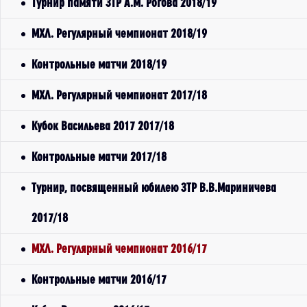
Турнир памяти ЗТР А.М. Рогова 2018/19
МХЛ. Регулярный чемпионат 2018/19
Контрольные матчи 2018/19
МХЛ. Регулярный чемпионат 2017/18
Кубок Васильева 2017 2017/18
Контрольные матчи 2017/18
Турнир, посвященный юбилею ЗТР В.В.Мариничева
2017/18
МХЛ. Регулярный чемпионат 2016/17
Контрольные матчи 2016/17