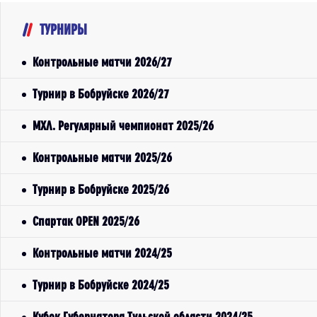
ТУРНИРЫ
Контрольные матчи 2026/27
Турнир в Бобруйске 2026/27
МХЛ. Регулярный чемпионат 2025/26
Контрольные матчи 2025/26
Турнир в Бобруйске 2025/26
Спартак OPEN 2025/26
Контрольные матчи 2024/25
Турнир в Бобруйске 2024/25
Кубок Губернатора Тульской области 2024/25