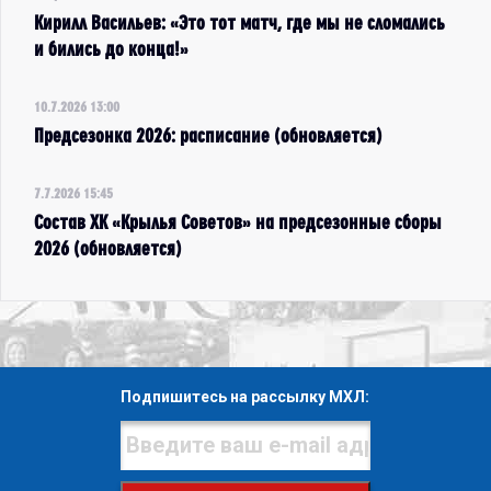
Кирилл Васильев: «Это тот матч, где мы не сломались
и бились до конца!»
10.7.2026 13:00
Предсезонка 2026: расписание (обновляется)
7.7.2026 15:45
Состав ХК «Крылья Советов» на предсезонные сборы
2026 (обновляется)
Подпишитесь на рассылку МХЛ: