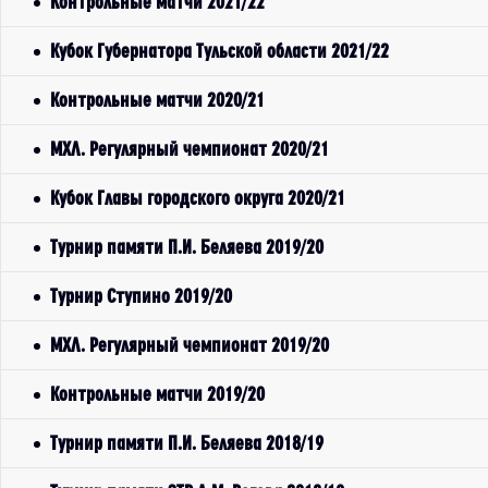
Контрольные матчи 2021/22
Кубок Губернатора Тульской области 2021/22
Контрольные матчи 2020/21
МХЛ. Регулярный чемпионат 2020/21
Кубок Главы городского округа 2020/21
Турнир памяти П.И. Беляева 2019/20
Турнир Ступино 2019/20
МХЛ. Регулярный чемпионат 2019/20
Контрольные матчи 2019/20
Турнир памяти П.И. Беляева 2018/19