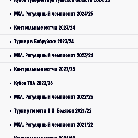
МХЛ. Регулярный чемпионат 2024/25
Контрольные матчи 2023/24
Турнир в Бобруйске 2023/24
МХЛ. Регулярный чемпионат 2023/24
Контрольные матчи 2022/23
Кубок TNA 2022/23
МХЛ. Регулярный чемпионат 2022/23
Турнир памяти П.И. Беляева 2021/22
МХЛ. Регулярный чемпионат 2021/22