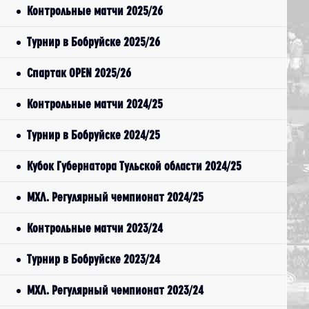
Контрольные матчи 2025/26
Турнир в Бобруйске 2025/26
Спартак OPEN 2025/26
Контрольные матчи 2024/25
Турнир в Бобруйске 2024/25
Кубок Губернатора Тульской области 2024/25
МХЛ. Регулярный чемпионат 2024/25
Контрольные матчи 2023/24
Турнир в Бобруйске 2023/24
МХЛ. Регулярный чемпионат 2023/24