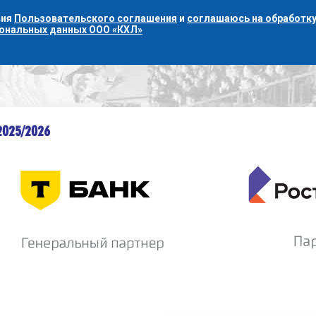
вия
Пользовательского соглашения
и
соглашаюсь на обработку
сональных данных ООО «КХЛ»
2025/2026