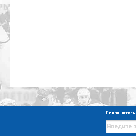
Подпишитесь 