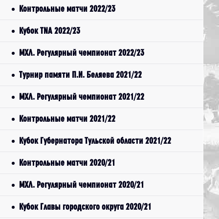
Контрольные матчи 2022/23
Кубок TNA 2022/23
МХЛ. Регулярный чемпионат 2022/23
Турнир памяти П.И. Беляева 2021/22
МХЛ. Регулярный чемпионат 2021/22
Контрольные матчи 2021/22
Кубок Губернатора Тульской области 2021/22
Контрольные матчи 2020/21
МХЛ. Регулярный чемпионат 2020/21
Кубок Главы городского округа 2020/21