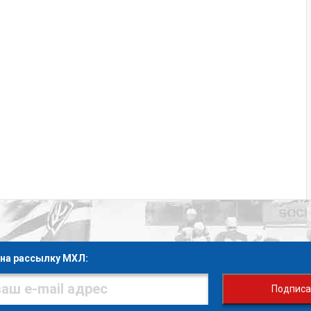
на рассылку МХЛ:
Подписа