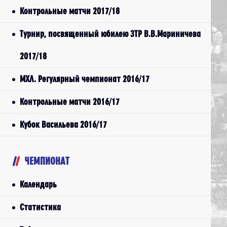
Контрольные матчи 2017/18
Турнир, посвященный юбилею ЗТР В.В.Мариничева
2017/18
МХЛ. Регулярный чемпионат 2016/17
Контрольные матчи 2016/17
Кубок Васильева 2016/17
ЧЕМПИОНАТ
Календарь
Статистика