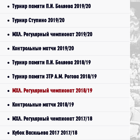
Турнир памяти П.И. Беляева 2019/20
Турнир Ступино 2019/20
МХЛ. Регулярный чемпионат 2019/20
Контрольные матчи 2019/20
Турнир памяти П.И. Беляева 2018/19
Турнир памяти ЗТР А.М. Рогова 2018/19
МХЛ. Регулярный чемпионат 2018/19
Контрольные матчи 2018/19
МХЛ. Регулярный чемпионат 2017/18
Кубок Васильева 2017 2017/18