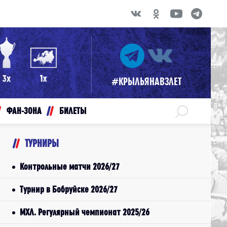
#КРЫЛЬЯНАВЗЛЕТ
ФАН-ЗОНА
БИЛЕТЫ
ТУРНИРЫ
Контрольные матчи 2026/27
Турнир в Бобруйске 2026/27
МХЛ. Регулярный чемпионат 2025/26