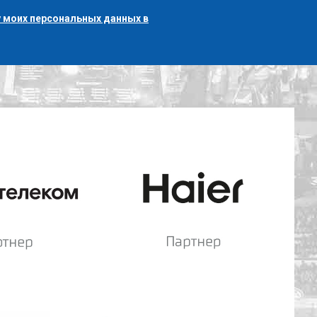
 моих персональных данных в