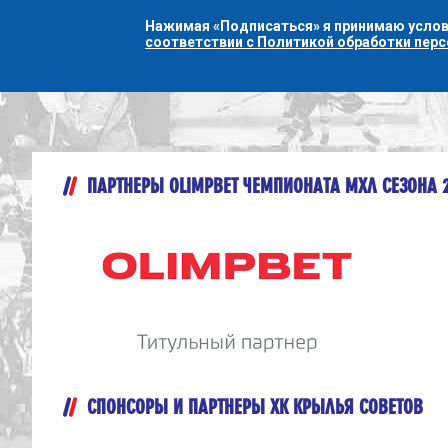
Нажимая «Подписаться» я принимаю усло
соответствии с Политикой обработки пер
ПАРТНЕРЫ OLIMPBET ЧЕМПИОНАТА МХЛ СЕЗОНА 
СПОНСОРЫ И ПАРТНЕРЫ ХК КРЫЛЬЯ СОВЕТОВ