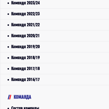
Команда 2023/24
Команда 2022/23
Команда 2021/22
Команда 2020/21
Команда 2019/20
Команда 2018/19
Команда 2017/18
Команда 2016/17
КОМАНДА
Состав команды