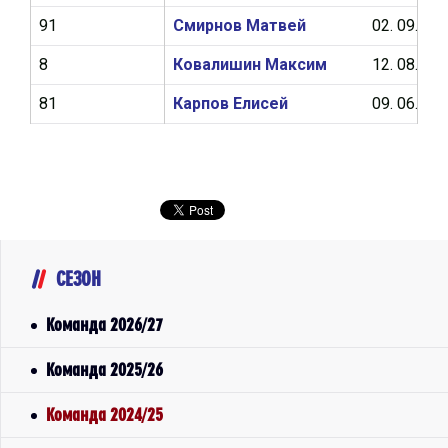
91
Смирнов Матвей
02. 09. 20
8
Ковалишин Максим
12. 08. 20
81
Карпов Елисей
09. 06. 20
СЕЗОН
Команда 2026/27
Команда 2025/26
Команда 2024/25