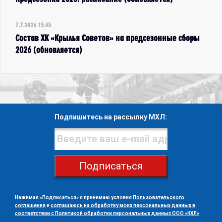
7.7.2026 15:45
Состав ХК «Крылья Советов» на предсезонные сборы
2026 (обновляется)
Подпишитесь на рассылку МХЛ:
Подписаться
Нажимая «Подписаться» я принимаю условия
Пользовательского
соглашения
и
соглашаюсь на обработку моих персональных данных в
соответствии с Политикой обработки персональных данных ООО «КХЛ»