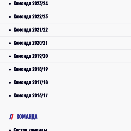
Команда 2023/24
Команда 2022/23
Команда 2021/22
Команда 2020/21
Команда 2019/20
Команда 2018/19
Команда 2017/18
Команда 2016/17
КОМАНДА
Состав команды