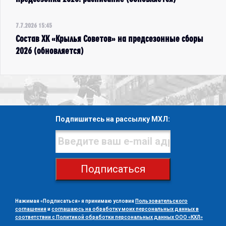
7.7.2026 15:45
Состав ХК «Крылья Советов» на предсезонные сборы
2026 (обновляется)
Подпишитесь на рассылку МХЛ:
Подписаться
Нажимая «Подписаться» я принимаю условия
Пользовательского
соглашения
и
соглашаюсь на обработку моих персональных данных в
соответствии с Политикой обработки персональных данных ООО «КХЛ»