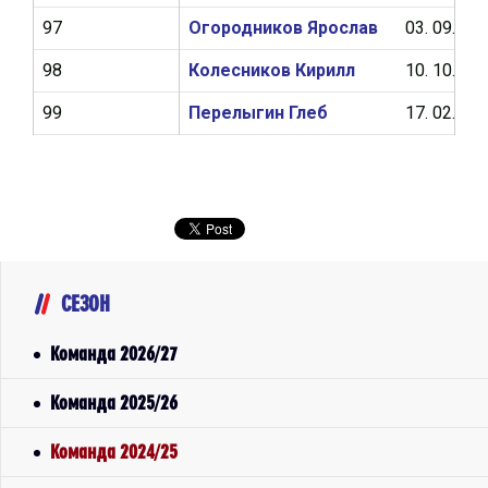
97
Огородников Ярослав
03. 09. 20
98
Колесников Кирилл
10. 10. 20
99
Перелыгин Глеб
17. 02. 20
СЕЗОН
Команда 2026/27
Команда 2025/26
Команда 2024/25