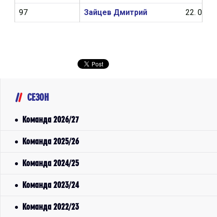
97
Зайцев Дмитрий
22. 08. 2
СЕЗОН
Команда 2026/27
Команда 2025/26
Команда 2024/25
Команда 2023/24
Команда 2022/23