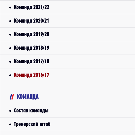
Команда 2021/22
Команда 2020/21
Команда 2019/20
Команда 2018/19
Команда 2017/18
Команда 2016/17
КОМАНДА
Состав команды
Тренерский штаб