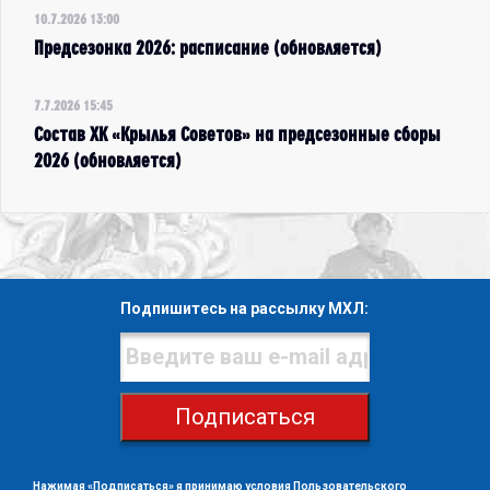
10.7.2026 13:00
Предсезонка 2026: расписание (обновляется)
7.7.2026 15:45
Состав ХК «Крылья Советов» на предсезонные сборы
2026 (обновляется)
Подпишитесь на рассылку МХЛ:
Подписаться
Нажимая «Подписаться» я принимаю условия
Пользовательского