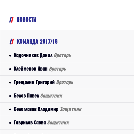
НОВОСТИ
КОМАНДА 2017/18
Кадочников Данил
Вратарь
Клейменов Иван
Вратарь
Трещалин Григорий
Вратарь
Белов Павел
Защитник
Белоглазов Владимир
Защитник
Гаврилов Савва
Защитник