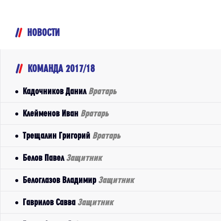
НОВОСТИ
КОМАНДА 2017/18
Кадочников Данил
Вратарь
Клейменов Иван
Вратарь
Трещалин Григорий
Вратарь
Белов Павел
Защитник
Белоглазов Владимир
Защитник
Гаврилов Савва
Защитник