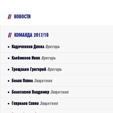
НОВОСТИ
КОМАНДА 2017/18
Кадочников Данил
Вратарь
Клейменов Иван
Вратарь
Трещалин Григорий
Вратарь
Белов Павел
Защитник
Белоглазов Владимир
Защитник
Гаврилов Савва
Защитник