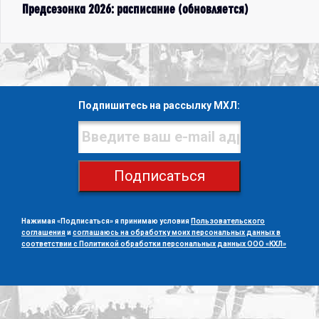
Предсезонка 2026: расписание (обновляется)
Подпишитесь на рассылку МХЛ:
Подписаться
Нажимая «Подписаться» я принимаю условия
Пользовательского
соглашения
и
соглашаюсь на обработку моих персональных данных в
соответствии с Политикой обработки персональных данных ООО «КХЛ»