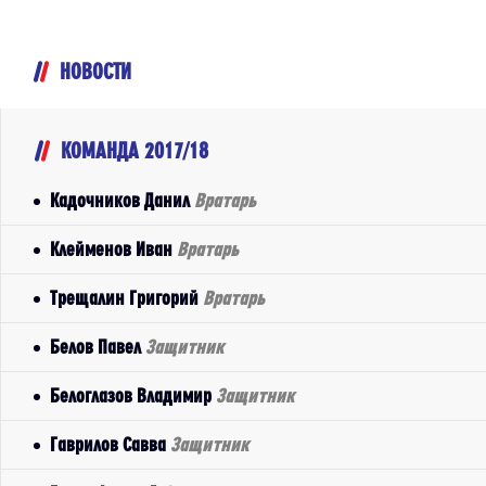
НОВОСТИ
КОМАНДА 2017/18
Кадочников Данил
Вратарь
Клейменов Иван
Вратарь
Трещалин Григорий
Вратарь
Белов Павел
Защитник
Белоглазов Владимир
Защитник
Гаврилов Савва
Защитник