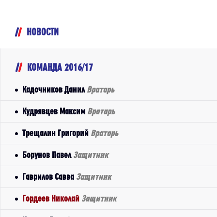
НОВОСТИ
КОМАНДА 2016/17
Кадочников Данил
Вратарь
Кудрявцев Максим
Вратарь
Трещалин Григорий
Вратарь
Борунов Павел
Защитник
Гаврилов Савва
Защитник
Гордеев Николай
Защитник