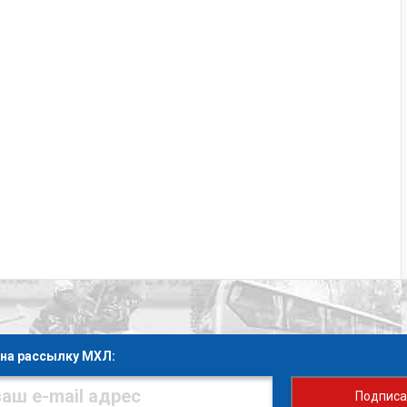
на рассылку МХЛ:
Подписа