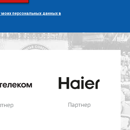
 моих персональных данных в