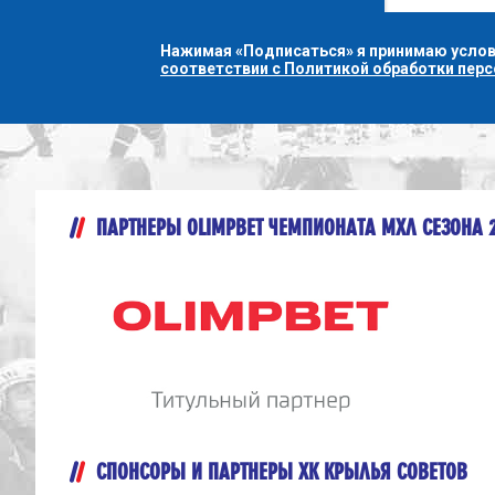
Нажимая «Подписаться» я принимаю усло
соответствии с Политикой обработки пер
ПАРТНЕРЫ OLIMPBET ЧЕМПИОНАТА МХЛ СЕЗОНА 
СПОНСОРЫ И ПАРТНЕРЫ ХК КРЫЛЬЯ СОВЕТОВ