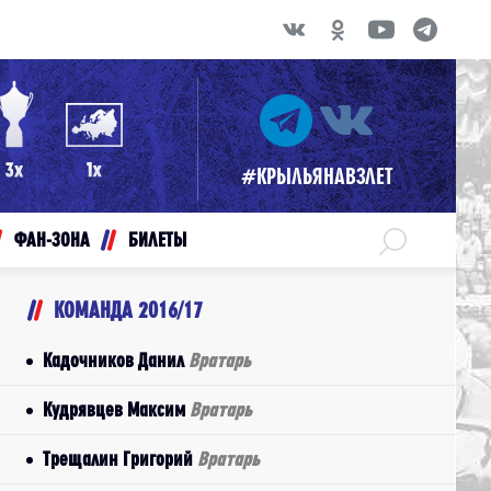
#КРЫЛЬЯНАВЗЛЕТ
ФАН-ЗОНА
БИЛЕТЫ
КОМАНДА 2016/17
Кадочников Данил
Вратарь
Кудрявцев Максим
Вратарь
Трещалин Григорий
Вратарь