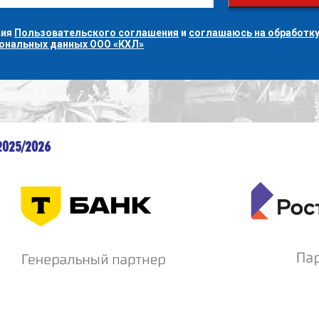
вия
Пользовательского соглашения
и
соглашаюсь на обработку
сональных данных ООО «КХЛ»
2025/2026