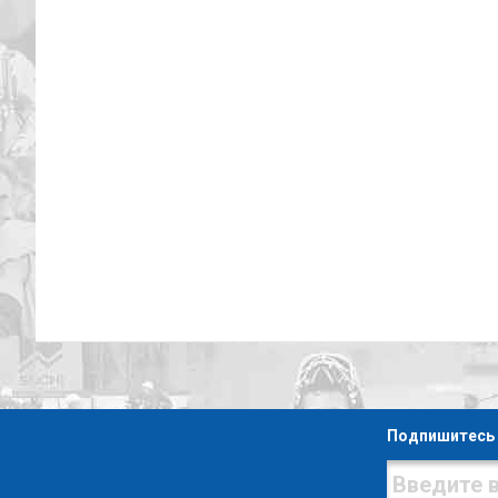
Подпишитесь 