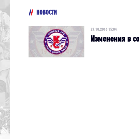
НОВОСТИ
27.10.2016 15:04
Изменения в с