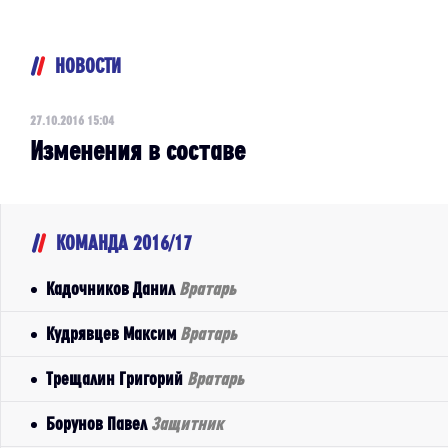
НОВОСТИ
27.10.2016 15:04
Изменения в составе
КОМАНДА 2016/17
Кадочников Данил
Вратарь
Кудрявцев Максим
Вратарь
Трещалин Григорий
Вратарь
Борунов Павел
Защитник