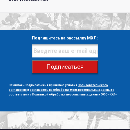
Подпишитесь на рассылку МХЛ:
Подписаться
Нажимая «Подписаться» я принимаю условия
Пользовательского
соглашения
и
соглашаюсь на обработку моих персональных данных в
соответствии с Политикой обработки персональных данных ООО «КХЛ»