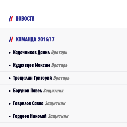
НОВОСТИ
КОМАНДА 2016/17
Кадочников Данил
Вратарь
Кудрявцев Максим
Вратарь
Трещалин Григорий
Вратарь
Борунов Павел
Защитник
Гаврилов Савва
Защитник
Гордеев Николай
Защитник