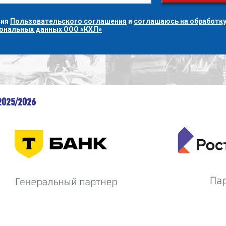
вия
Пользовательского соглашения
и
соглашаюсь на обработку
сональных данных ООО «КХЛ»
2025/2026