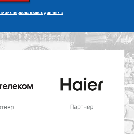
 моих персональных данных в