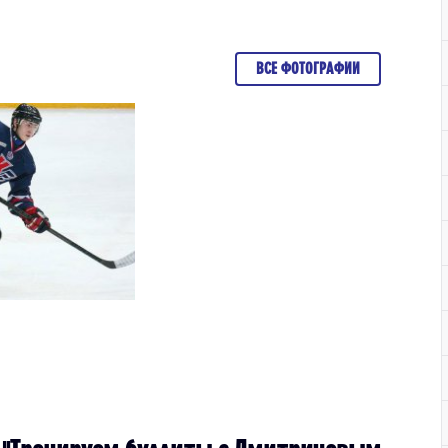
ВСЕ ФОТОГРАФИИ