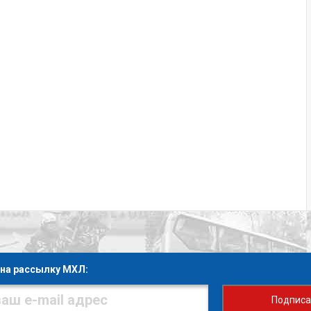
на рассылку МХЛ:
Подписа