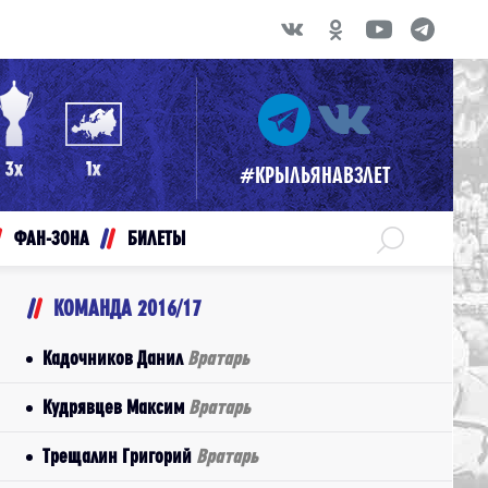
#КРЫЛЬЯНАВЗЛЕТ
ФАН-ЗОНА
БИЛЕТЫ
КОМАНДА 2016/17
Кадочников Данил
Вратарь
Кудрявцев Максим
Вратарь
Трещалин Григорий
Вратарь