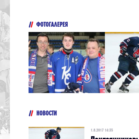
ФОТОГАЛЕРЕЯ
НОВОСТИ
1.8.2017 16:35