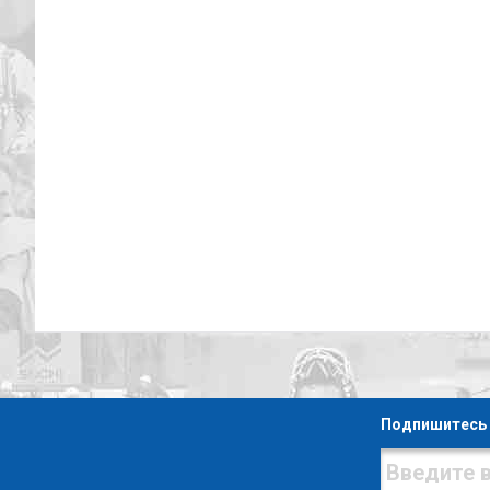
Подпишитесь 