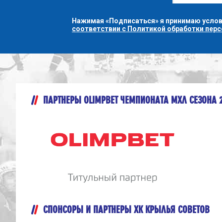
Нажимая «Подписаться» я принимаю усло
соответствии с Политикой обработки пер
ПАРТНЕРЫ OLIMPBET ЧЕМПИОНАТА МХЛ СЕЗОНА 
СПОНСОРЫ И ПАРТНЕРЫ ХК КРЫЛЬЯ СОВЕТОВ