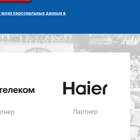
 моих персональных данных в