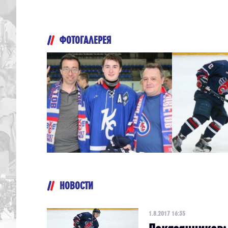
ФОТОГАЛЕРЕЯ
НОВОСТИ
1.8.2017 16:35