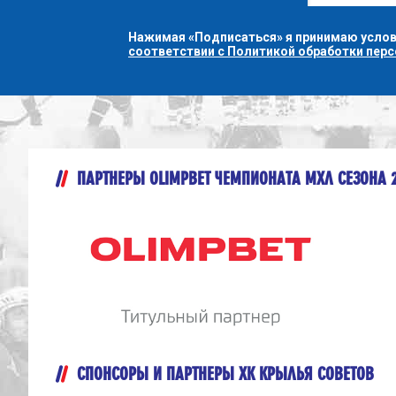
Нажимая «Подписаться» я принимаю усло
соответствии с Политикой обработки пер
ПАРТНЕРЫ OLIMPBET ЧЕМПИОНАТА МХЛ СЕЗОНА 
СПОНСОРЫ И ПАРТНЕРЫ ХК КРЫЛЬЯ СОВЕТОВ