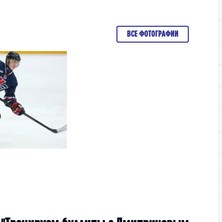
ВСЕ ФОТОГРАФИИ