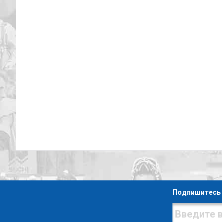
Подпишитесь 