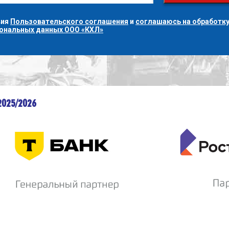
вия
Пользовательского соглашения
и
соглашаюсь на обработку
сональных данных ООО «КХЛ»
2025/2026