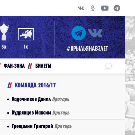
#КРЫЛЬЯНАВЗЛЕТ
ФАН-ЗОНА
БИЛЕТЫ
КОМАНДА 2016/17
Кадочников Данил
Вратарь
Кудрявцев Максим
Вратарь
Трещалин Григорий
Вратарь