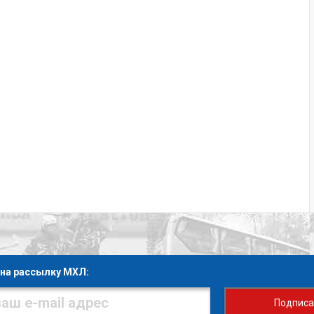
на рассылку МХЛ:
Подписа