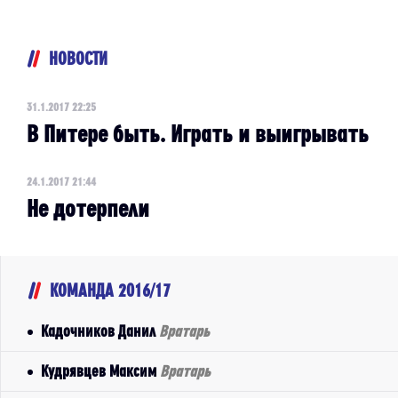
НОВОСТИ
31.1.2017 22:25
В Питере быть. Играть и выигрывать
24.1.2017 21:44
Не дотерпели
КОМАНДА 2016/17
Кадочников Данил
Вратарь
Кудрявцев Максим
Вратарь