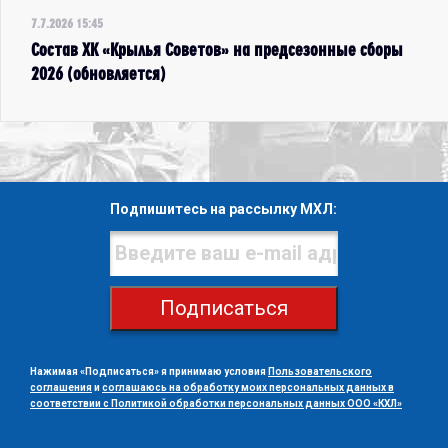
7.7.2026 15:45
Состав ХК «Крылья Советов» на предсезонные сборы
2026 (обновляется)
Подпишитесь на рассылку МХЛ:
Подписаться
Нажимая «Подписаться» я принимаю условия
Пользовательского
соглашения
и
соглашаюсь на обработку моих персональных данных в
соответствии с Политикой обработки персональных данных ООО «КХЛ»