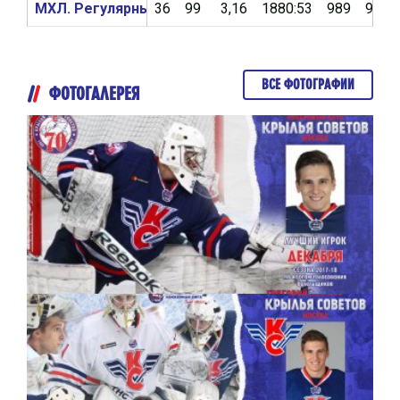
МХЛ. Регулярный чемпионат 2016/2017
36
99
3,16
1880:53
989
90,9
ВСЕ ФОТОГРАФИИ
ФОТОГАЛЕРЕЯ