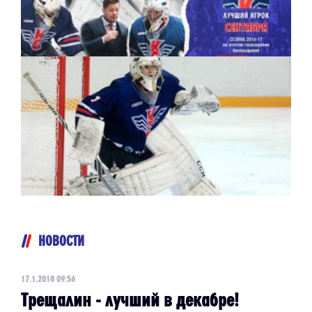
НОВОСТИ
17.1.2018 09:56
Трещалин - лучший в декабре!