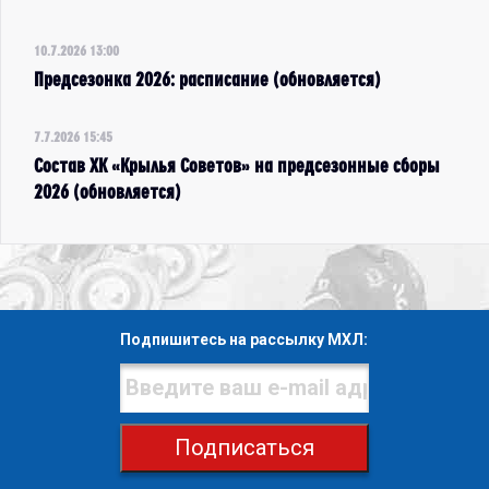
10.7.2026 13:00
Предсезонка 2026: расписание (обновляется)
7.7.2026 15:45
Состав ХК «Крылья Советов» на предсезонные сборы
2026 (обновляется)
Подпишитесь на рассылку МХЛ:
Подписаться