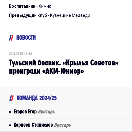
Воспитанник
- Химик
Предыдущий клуб
- Кузнецкие Медведи
НОВОСТИ
22.3.2025 17:54
Тульский боевик. «Крылья Советов»
проиграли «АКМ-Юниор»
КОМАНДА 2024/25
Егоров Егор
Вратарь
Корнеев Станислав
Вратарь